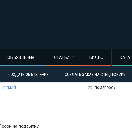
ОБЪЯВЛЕНИЯ
СТАТЬИ
ВИДЕО
КАТА
СОЗДАТЬ ОБЪЯВЛЕНИЕ
СОЗДАТЬ ЗАКАЗ НА СПЕЦТЕХНИКУ
ЧП "МИД
ПО ЗАПРОСУ
Песок на подсыпку