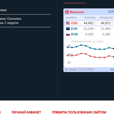
иеве
Gismeteo
на 2 недели
Й
ЛИЧНЫЙ КАБИНЕТ
ПРАВИЛА ПОЛЬЗОВАНИЯ САЙТОМ