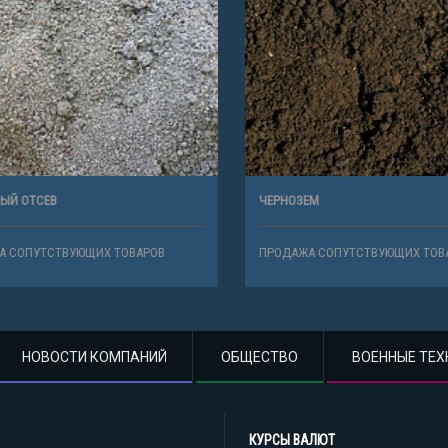
 ОТСЕВ
ЧЕРНОЗЕМ
СОПУТСТВУЮЩИХ ТОВАРОВ
ПРОДАЖА СОПУТСТВУЮЩИХ ТОВАР
НОВОСТИ КОМПАНИЙ
ОБЩЕСТВО
ВОЕННЫЕ ТЕХ
КУРСЫ ВАЛЮТ