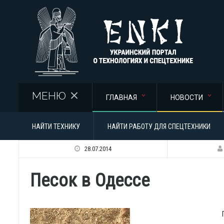
Перейти к основному содержанию
МЕНЮ
ГЛАВНАЯ
НОВОСТИ
НАЙТИ ТЕХНИКУ
НАЙТИ РАБОТУ ДЛЯ СПЕЦТЕХНИКИ
28.07.2014
Песок в Одессе