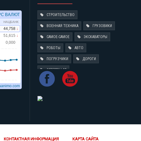
СТРОИТЕЛЬСТВО
ВОЕННАЯ ТЕХНИКА
ГРУЗОВИКИ
САМОЕ-САМОЕ
ЭКСКАВАТОРЫ
РОБОТЫ
АВТО
ПОГРУЗЧИКИ
ДОРОГИ
CATERPILLAR
КОНТАКТНАЯ ИНФОРМАЦИЯ
КАРТА САЙТА