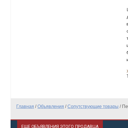
Главная
/
Объявления
/
Сопутствующие товары
/
Пе
ЕЩЕ ОБЪЯВЛЕНИЯ ЭТОГО ПРОДАВЦА