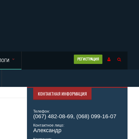
РЕГИСТРАЦИЯ
ЛОГИ
КОНТАКТНАЯ ИНФОРМАЦИЯ
Телефон:
(067) 482-08-69, (068) 099-16-07
Контактное лицо:
Александр