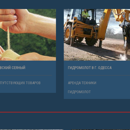
ЯЕВСКИЙ СЕЯНЫЙ
ГИДРОМОЛОТ В Г. ОДЕССА
СОПУТСТВУЮЩИХ ТОВАРОВ
АРЕНДА ТЕХНИКИ
ГИДРОМОЛОТ