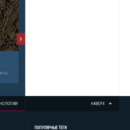
ОВ
НОЛОГИИ
НАВЕРХ
ПОПУЛЯРНЫЕ ТЕГИ