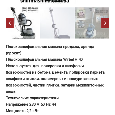
Плоскошлифовальная машина продажа, аренда
(прокат)
Плоскошлифовальная машина Wirbel H 40
Используется для: полировки и шлифовки
поверхностей из бетона, цемента, полировки паркета,
шлифовки стяжки, полимерных и полиуретановых
поверхностей, чистки плитки, затирки межплиточных
швов.
Технические характеристики
Напряжение 230 V 50 Hz 44
Мощность 2,2 кВт