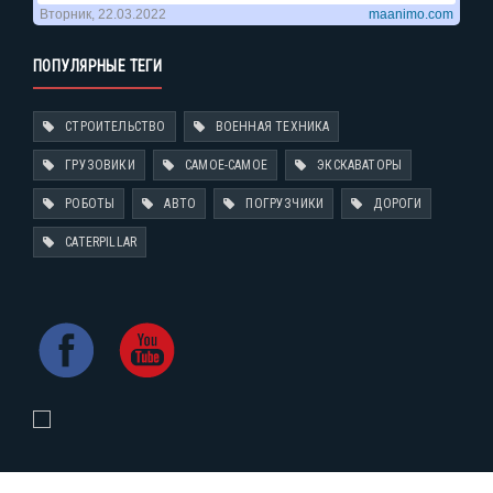
ПОПУЛЯРНЫЕ ТЕГИ
СТРОИТЕЛЬСТВО
ВОЕННАЯ ТЕХНИКА
ГРУЗОВИКИ
САМОЕ-САМОЕ
ЭКСКАВАТОРЫ
РОБОТЫ
АВТО
ПОГРУЗЧИКИ
ДОРОГИ
CATERPILLAR