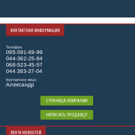
КОНТАКТНАЯ ИНФОРМАЦИЯ
Телефон:
095-591-69-99
044-362-25-84
068-523-45-57
044 383-37-04
Контактное лицо:
Александр
СТРАНИЦА КОМПАНИИ
НАПИСАТЬ ПРОДАВЦУ
ЛЕНТА НОВОСТЕЙ