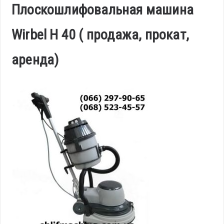
Плоскошлифовальная машина
Wirbel H 40 ( продажа, прокат,
аренда)