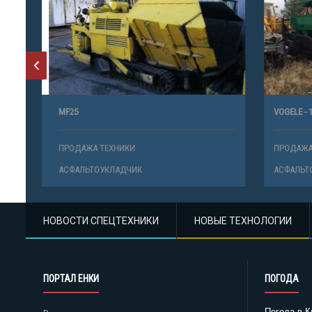
MF25
VOGELE - 16
ПРОДАЖА ТЕХНИКИ
ПРОДАЖА 
АСФАЛЬТОУКЛАДЧИК
АСФАЛЬТО
НОВОСТИ СПЕЦТЕХНИКИ
НОВЫЕ ТЕХНОЛОГИИ
ПОРТАЛ ЕНКИ
ПОГОДА
Погода в К