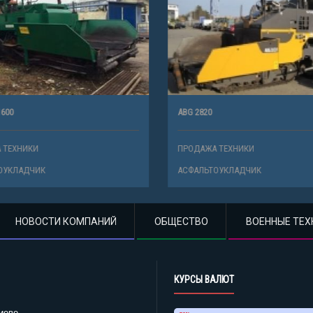
00
ABG 2820
ТЕХНИКИ
ПРОДАЖА ТЕХНИКИ
УКЛАДЧИК
АСФАЛЬТОУКЛАДЧИК
НОВОСТИ КОМПАНИЙ
ОБЩЕСТВО
ВОЕННЫЕ ТЕХ
КУРСЫ ВАЛЮТ
иеве