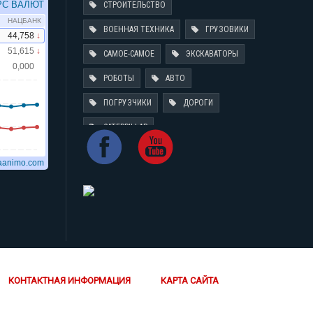
СТРОИТЕЛЬСТВО
ВОЕННАЯ ТЕХНИКА
ГРУЗОВИКИ
САМОЕ-САМОЕ
ЭКСКАВАТОРЫ
РОБОТЫ
АВТО
ПОГРУЗЧИКИ
ДОРОГИ
CATERPILLAR
КОНТАКТНАЯ ИНФОРМАЦИЯ
КАРТА САЙТА