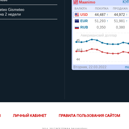
Gismeteo
на 2 недели
Й
ЛИЧНЫЙ КАБИНЕТ
ПРАВИЛА ПОЛЬЗОВАНИЯ САЙТОМ