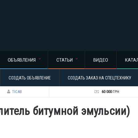
ОБЪЯВЛЕНИЯ
СТАТЬИ
ВИДЕО
КАТА
СОЗДАТЬ ОБЪЯВЛЕНИЕ
СОЗДАТЬ ЗАКАЗ НА СПЕЦТЕХНИКУ
TICAB
60 000
ГРН
литель битумной эмульсии)