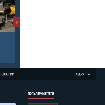
НОЛОГИИ
НАВЕРХ
ПОПУЛЯРНЫЕ ТЕГИ