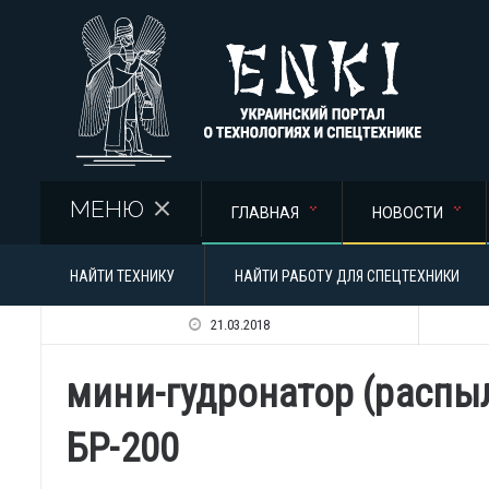
Перейти к основному содержанию
МЕНЮ
ГЛАВНАЯ
НОВОСТИ
НАЙТИ ТЕХНИКУ
НАЙТИ РАБОТУ ДЛЯ СПЕЦТЕХНИКИ
21.03.2018
мини-гудронатор (распы
БР-200