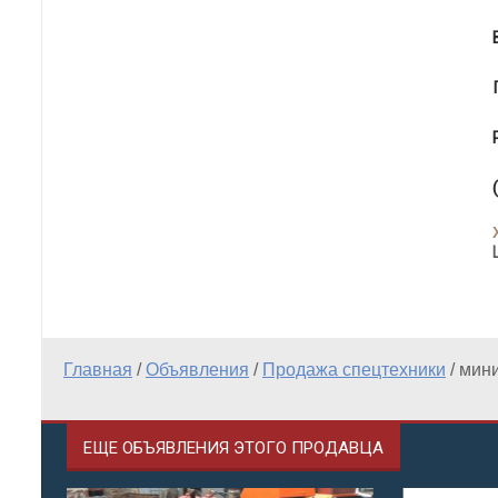
Главная
/
Объявления
/
Продажа спецтехники
/
мини
ЕЩЕ ОБЪЯВЛЕНИЯ ЭТОГО ПРОДАВЦА