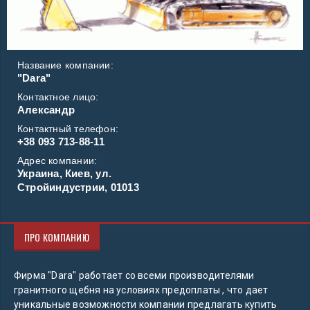
Название компании:
"Dara"
Контактное лицо:
Александр
Контактный телефон:
+38 093 713-88-11
Адрес компании:
Украина, Киев, ул.
Стройиндустрии, 01013
ПРО КОМПАНИЮ
Фирма "Dara" работает со всеми производителями
гранитного щебня на условиях предоплаты , что дает
уникальные возможности компании предлагать купить