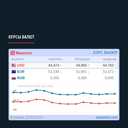
КУРСЫ ВАЛЮТ