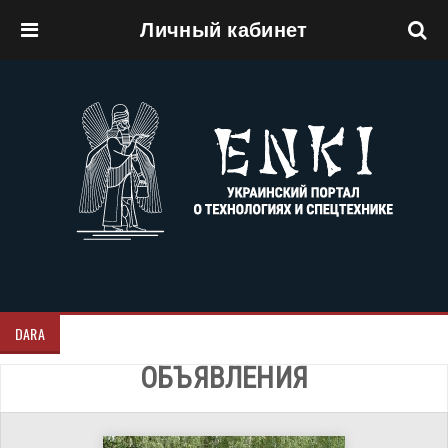
Личный кабинет
Перейти к основному содержанию
DARA
ОБЪЯВЛЕНИЯ