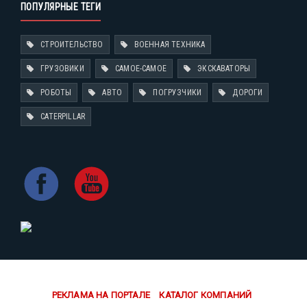
ПОПУЛЯРНЫЕ ТЕГИ
СТРОИТЕЛЬСТВО
ВОЕННАЯ ТЕХНИКА
ГРУЗОВИКИ
САМОЕ-САМОЕ
ЭКСКАВАТОРЫ
РОБОТЫ
АВТО
ПОГРУЗЧИКИ
ДОРОГИ
CATERPILLAR
РЕКЛАМА НА ПОРТАЛЕ
КАТАЛОГ КОМПАНИЙ