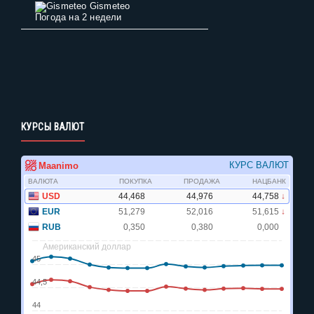
Gismeteo
Погода на 2 недели
КУРСЫ ВАЛЮТ