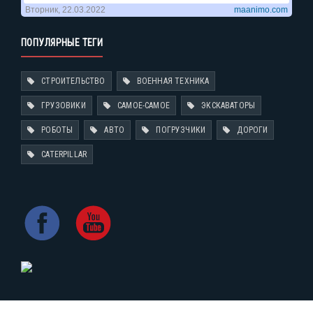
ПОПУЛЯРНЫЕ ТЕГИ
СТРОИТЕЛЬСТВО
ВОЕННАЯ ТЕХНИКА
ГРУЗОВИКИ
САМОЕ-САМОЕ
ЭКСКАВАТОРЫ
РОБОТЫ
АВТО
ПОГРУЗЧИКИ
ДОРОГИ
CATERPILLAR