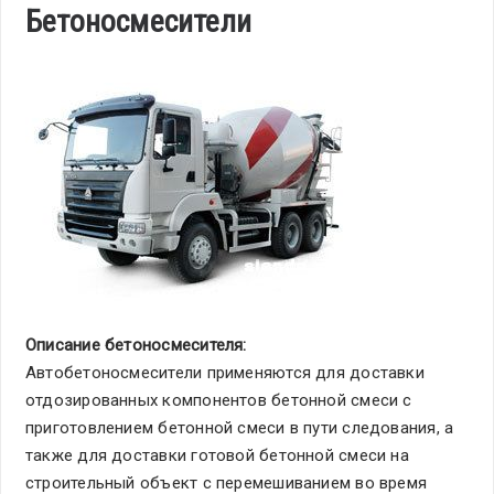
Бетоносмесители
Описание бетоносмесителя:
Автобетоносмесители применяются для доставки
отдозированных компонентов бетонной смеси с
приготовлением бетонной смеси в пути следования, а
также для доставки готовой бетонной смеси на
строительный объект с перемешиванием во время