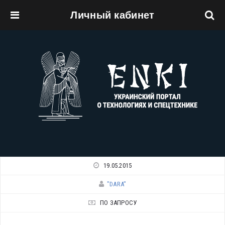
Личный кабинет
Перейти к основному содержанию
19.05.2015
"DARA"
ПО ЗАПРОСУ