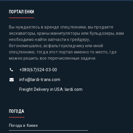
ПОРТАЛ ЕНКИ
Вы нуждаетесь в аренде спецтехники, вы продаете
экскаваторы, краны манипуляторы или бульдозеры, вам
необходимо найти запчасти к грейдеру,
бетономешалке, асфальтоукладчику или иной
спецтехнике, тогда этот портал именно то место, где
можно решить все перечисленные задачи.
+380(67)524-03-00
info@lardi-trans.com
Freight Delivery in USA: lardi.com
ПОГОДА
Погода в Киеве