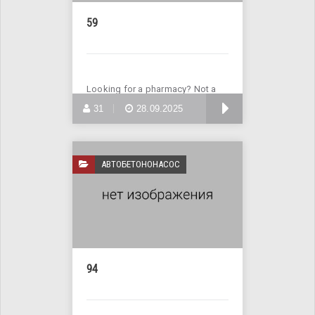
59
Looking for a pharmacy? Not a
problem! Visit the website
БОЛЬШЕ
31
28.09.2025
АВТОБЕТОНОНАСОС
94