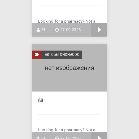
Looking for a pharmacy? Not a
problem! Visit the website
БОЛЬШЕ
31
27.09.2025
АВТОБЕТОНОНАСОС
63
Looking for a pharmacy? Not a
problem! Visit the website
БОЛЬШЕ
31
27.09.2025