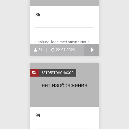
85
Looking for a metformin? Not a
problem! Visit the website
БОЛЬШЕ
31
22.01.2026
АВТОБЕТОНОНАСОС
99