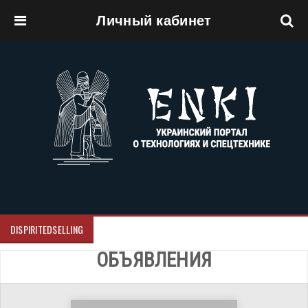
Личный кабинет
Перейти к основному содержанию
DISPIRITEDSELLING
ОБЪЯВЛЕНИЯ