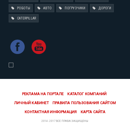
РОБОТЫ
АВТО
ПОГРУЗЧИКИ
ДОРОГИ
CATERPILLAR
РЕКЛАМА НА ПОРТАЛЕ
КАТАЛОГ КОМПАНИЙ
ЛИЧНЫЙ КАБИНЕТ
ПРАВИЛА ПОЛЬЗОВАНИЯ САЙТОМ
КОНТАКТНАЯ ИНФОРМАЦИЯ
КАРТА САЙТА
2014 - 2017 ВСЕ ПРАВА ЗАЩИЩЕНЫ