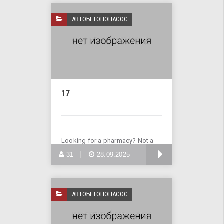
АВТОБЕТОНОНАСОС
17
Looking for a pharmacy? Not a
problem! Visit the website
БОЛЬШЕ
31
28.09.2025
АВТОБЕТОНОНАСОС