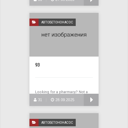
АВТОБЕТОНОНАСОС
93
Looking for a pharmacy? Not a
problem! Visit the website
БОЛЬШЕ
31
28.09.2025
АВТОБЕТОНОНАСОС