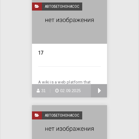
АВТОБЕТОНОНАСОС
17
A wiki is a web platform that
enables multiple users
БОЛЬШЕ
31
02.09.2025
АВТОБЕТОНОНАСОС