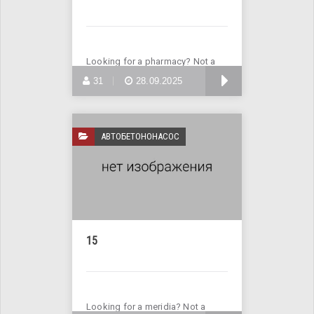
Looking for a pharmacy? Not a
problem! Visit the website
БОЛЬШЕ
31
28.09.2025
АВТОБЕТОНОНАСОС
15
Looking for a meridia? Not a