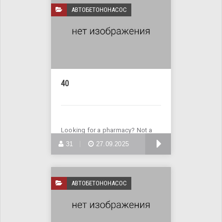
АВТОБЕТОНОНАСОС
40
Looking for a pharmacy? Not a
problem! Visit the website
БОЛЬШЕ
31
27.09.2025
АВТОБЕТОНОНАСОС