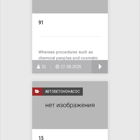
91
Whereas procedures such as
chemical peoples and cosmetic
laser treatments
БОЛЬШЕ
31
27.09.2025
АВТОБЕТОНОНАСОС
15