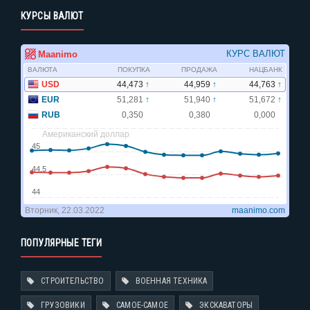
КУРСЫ ВАЛЮТ
ПОПУЛЯРНЫЕ ТЕГИ
СТРОИТЕЛЬСТВО
ВОЕННАЯ ТЕХНИКА
ГРУЗОВИКИ
САМОЕ-САМОЕ
ЭКСКАВАТОРЫ