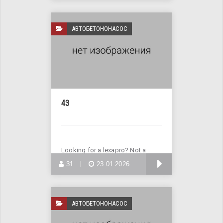
АВТОБЕТОНОНАСОС
43
Looking for a lexapro? Not a
problem! Visit the website
БОЛЬШЕ
31
23.01.2026
АВТОБЕТОНОНАСОС