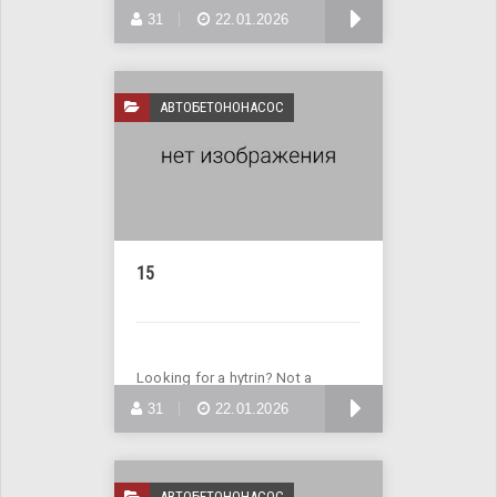
problem! Visit the website
БОЛЬШЕ
31
22.01.2026
АВТОБЕТОНОНАСОС
15
Looking for a hytrin? Not a
problem! Visit the website
БОЛЬШЕ
31
22.01.2026
АВТОБЕТОНОНАСОС