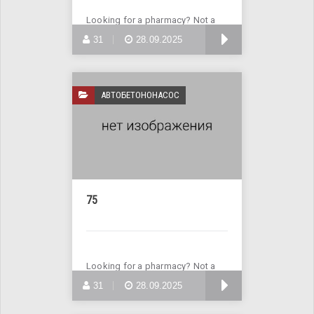
Looking for a pharmacy? Not a
problem! Visit the website
БОЛЬШЕ
31
28.09.2025
АВТОБЕТОНОНАСОС
75
Looking for a pharmacy? Not a
problem! Visit the website
БОЛЬШЕ
31
28.09.2025