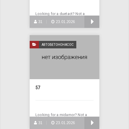
Looking for a duetact? Not a
problem! Visit the website
БОЛЬШЕ
31
23.01.2026
АВТОБЕТОНОНАСОС
57
Looking for a midamor? Not a
problem! Visit the website
БОЛЬШЕ
31
23.01.2026