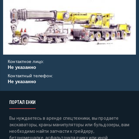
Контактное лицо:
Не указанно
Контактный телефон:
Не указанно
ПОРТАЛ ЕНКИ
Вы нуждаетесь в аренде спецтехники, вы продаете
экскаваторы, краны манипуляторы или бульдозеры, вам
необходимо найти запчасти к грейдеру,
бетономешалке, асфальтоукладчику или иной