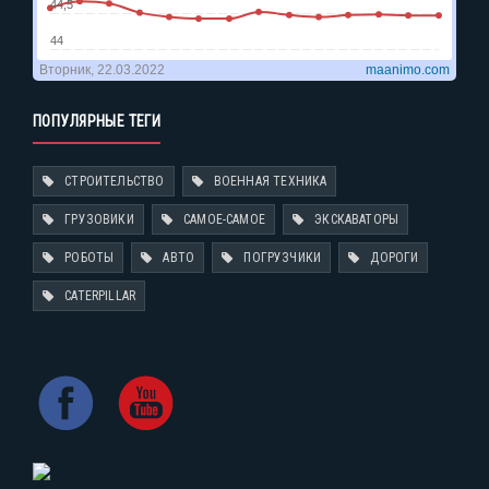
ПОПУЛЯРНЫЕ ТЕГИ
СТРОИТЕЛЬСТВО
ВОЕННАЯ ТЕХНИКА
ГРУЗОВИКИ
САМОЕ-САМОЕ
ЭКСКАВАТОРЫ
РОБОТЫ
АВТО
ПОГРУЗЧИКИ
ДОРОГИ
CATERPILLAR