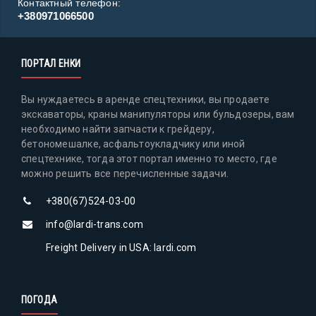
Контактный телефон:
+380971066500
ПОРТАЛ ЕНКИ
Вы нуждаетесь в аренде спецтехники, вы продаете
экскаваторы, краны манипуляторы или бульдозеры, вам
необходимо найти запчасти к грейдеру,
бетономешалке, асфальтоукладчику или иной
спецтехнике, тогда этот портал именно то место, где
можно решить все перечисленные задачи.
+380(67)524-03-00
info@lardi-trans.com
Freight Delivery in USA: lardi.com
ПОГОДА