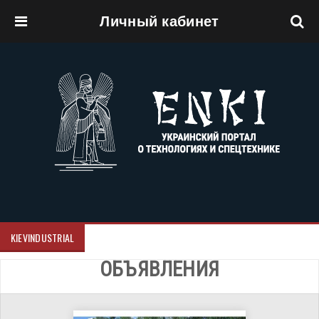
Личный кабинет
Перейти к основному содержанию
KIEVINDUSTRIAL
ОБЪЯВЛЕНИЯ