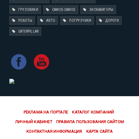
ГРУЗОВИКИ
САМОЕ-САМОЕ
ЭКСКАВАТОРЫ
РОБОТЫ
АВТО
ПОГРУЗЧИКИ
ДОРОГИ
CATERPILLAR
РЕКЛАМА НА ПОРТАЛЕ
КАТАЛОГ КОМПАНИЙ
ЛИЧНЫЙ КАБИНЕТ
ПРАВИЛА ПОЛЬЗОВАНИЯ САЙТОМ
КОНТАКТНАЯ ИНФОРМАЦИЯ
КАРТА САЙТА