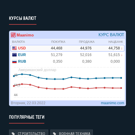
КУРСЫ ВАЛЮТ
ПОПУЛЯРНЫЕ ТЕГИ
СТРОИТЕЛЬСТВО
ВОЕННАЯ ТЕХНИКА