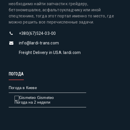
необходимо найти запчасти к грейдеру,
бетономешалке, асфальтоукладчику или иной
спецтехнике, тогда этот портал именно то место, где
можно решить все перечисленные задачи.
+380(67)524-03-00
info@lardi-trans.com
Freight Delivery in USA: lardi.com
ПОГОДА
Погода в Киеве
Gismeteo
Погода на 2 недели