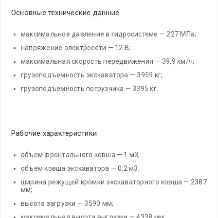
Основные технические данные
максимальное давление в гидросистеме — 227 МПа;
напряжение электросети — 12 В;
максимальная скорость передвижения — 39,9 км/ч;
грузоподъемность экскаватора — 3959 кг;
грузоподъемность погрузчика — 3395 кг.
Рабочие характеристики
объем фронтального ковша — 1 м3;
объем ковша экскаватора — 0,2 м3;
ширина режущей кромки экскаваторного ковша — 2387
мм;
высота загрузки — 3590 мм;
максимальная высота выгрузки — 4338 мм;