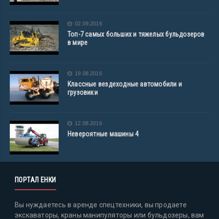
02.09.2016
Топ-7 самых больших и тяжелых бульдозеров
в мире
19.08.2016
Классные вездеходные автомобили и
грузовики
12.08.2016
Невероятные машины 4
ПОРТАЛ ЕНКИ
Вы нуждаетесь в аренде спецтехники, вы продаете
экскаваторы, краны манипуляторы или бульдозеры, вам