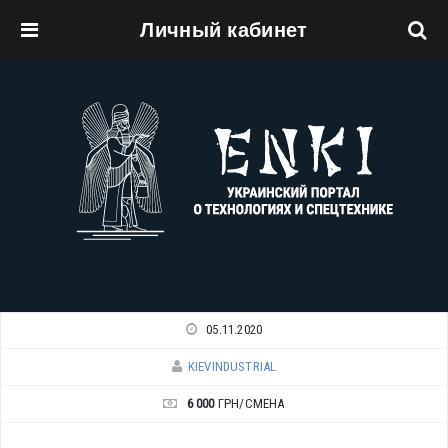
Личный кабинет
Перейти к основному содержанию
05.11.2020
KIEVINDUSTRIAL
6 000
ГРН/СМЕНА