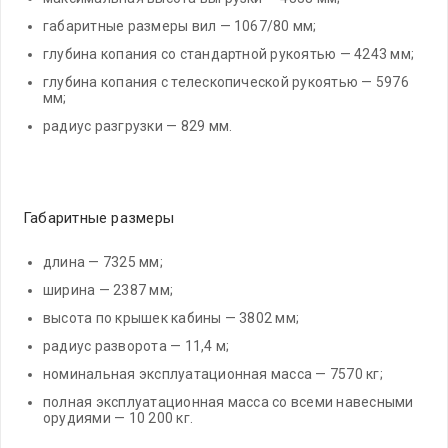
габаритные размеры вил — 1067/80 мм;
глубина копания со стандартной рукоятью — 4243 мм;
глубина копания с телескопической рукоятью — 5976
мм;
радиус разгрузки — 829 мм.
Габаритные размеры
длина — 7325 мм;
ширина — 2387 мм;
высота по крышек кабины — 3802 мм;
радиус разворота — 11,4 м;
номинальная эксплуатационная масса — 7570 кг;
полная эксплуатационная масса со всеми навесными
орудиями — 10 200 кг.