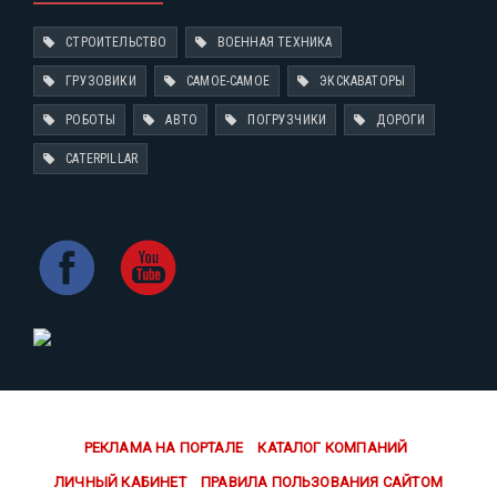
СТРОИТЕЛЬСТВО
ВОЕННАЯ ТЕХНИКА
ГРУЗОВИКИ
САМОЕ-САМОЕ
ЭКСКАВАТОРЫ
РОБОТЫ
АВТО
ПОГРУЗЧИКИ
ДОРОГИ
CATERPILLAR
РЕКЛАМА НА ПОРТАЛЕ
КАТАЛОГ КОМПАНИЙ
ЛИЧНЫЙ КАБИНЕТ
ПРАВИЛА ПОЛЬЗОВАНИЯ САЙТОМ