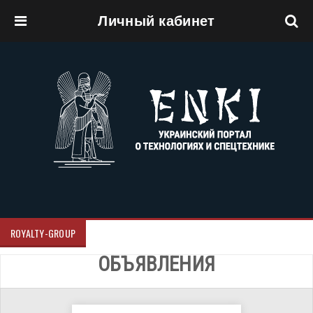
Личный кабинет
Перейти к основному содержанию
ROYALTY-GROUP
ОБЪЯВЛЕНИЯ