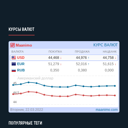
КУРСЫ ВАЛЮТ
ПОПУЛЯРНЫЕ ТЕГИ