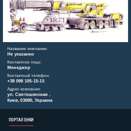
Название компании:
Не указанно
Контактное лицо:
Менеджер
Контактный телефон:
+38 098 105-15-15
Адрес компании:
ул. Святошинская ,
Киев, 03680, Украина
ПОРТАЛ ЕНКИ