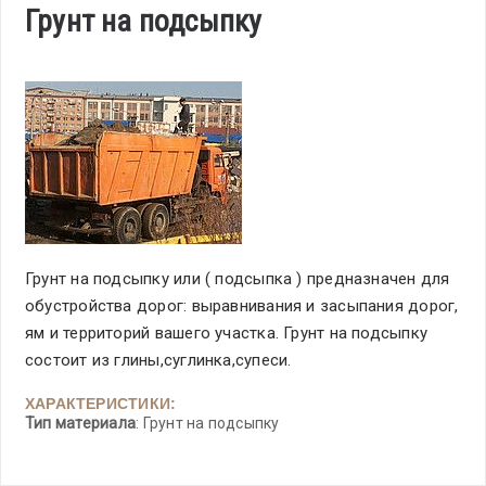
Грунт на подсыпку
Грунт на подсыпку или ( подсыпка ) предназначен для
обустройства дорог: выравнивания и засыпания дорог,
ям и территорий вашего участка. Грунт на подсыпку
состоит из глины,суглинка,супеси.
ХАРАКТЕРИСТИКИ:
Тип материала
: Грунт на подсыпку