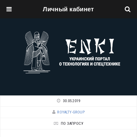
Личный кабинет
Перейти к основному содержанию
30.05.2019
ROYALTY-GROUP
ПО ЗАПРОСУ