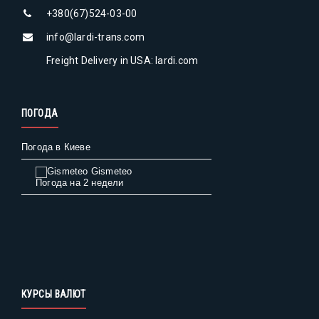
+380(67)524-03-00
info@lardi-trans.com
Freight Delivery in USA: lardi.com
ПОГОДА
Погода в Киеве
Gismeteo
Погода на 2 недели
КУРСЫ ВАЛЮТ