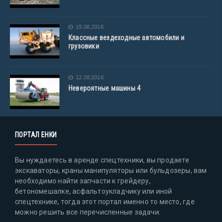
19.08.2016
Классные вездеходные автомобили и
грузовики
12.08.2016
Невероятные машины 4
ПОРТАЛ ЕНКИ
Вы нуждаетесь в аренде спецтехники, вы продаете
экскаваторы, краны манипуляторы или бульдозеры, вам
необходимо найти запчасти к грейдеру,
бетономешалке, асфальтоукладчику или иной
спецтехнике, тогда этот портал именно то место, где
можно решить все перечисленные задачи.