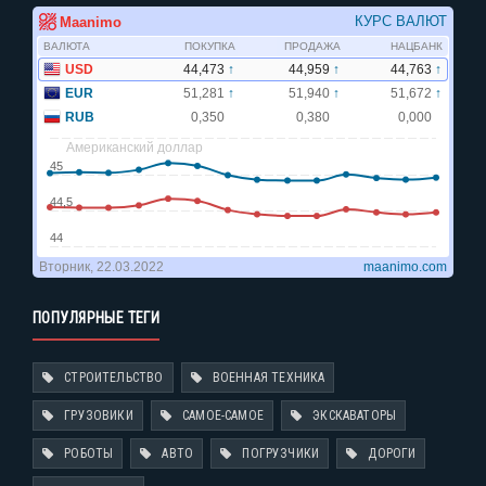
ПОПУЛЯРНЫЕ ТЕГИ
СТРОИТЕЛЬСТВО
ВОЕННАЯ ТЕХНИКА
ГРУЗОВИКИ
САМОЕ-САМОЕ
ЭКСКАВАТОРЫ
РОБОТЫ
АВТО
ПОГРУЗЧИКИ
ДОРОГИ