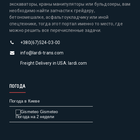
экскаваторы, краны манипуляторы или бульдозеры, вам
необходимо найти запчасти к грейдеру,
бетономешалке, асфальтоукладчику или иной
спецтехнике, тогда этот портал именно то место, где
можно решить все перечисленные задачи.
+380(67)524-03-00
info@lardi-trans.com
Freight Delivery in USA: lardi.com
ПОГОДА
Погода в Киеве
Gismeteo
Погода на 2 недели