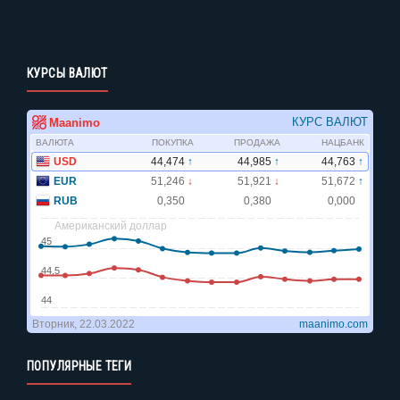
КУРСЫ ВАЛЮТ
ПОПУЛЯРНЫЕ ТЕГИ