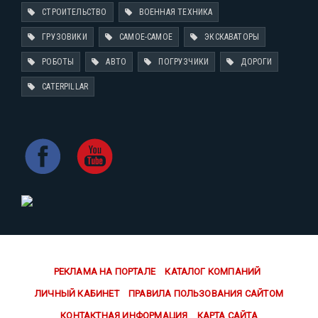
СТРОИТЕЛЬСТВО
ВОЕННАЯ ТЕХНИКА
ГРУЗОВИКИ
САМОЕ-САМОЕ
ЭКСКАВАТОРЫ
РОБОТЫ
АВТО
ПОГРУЗЧИКИ
ДОРОГИ
CATERPILLAR
РЕКЛАМА НА ПОРТАЛЕ
КАТАЛОГ КОМПАНИЙ
ЛИЧНЫЙ КАБИНЕТ
ПРАВИЛА ПОЛЬЗОВАНИЯ САЙТОМ
КОНТАКТНАЯ ИНФОРМАЦИЯ
КАРТА САЙТА