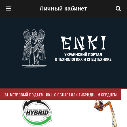
Личный кабинет
Перейти к основному содержанию
24-МЕТРОВЫЙ ПОДЪЕМНИК JLG ОСНАСТИЛИ ГИБРИДНЫМ СЕРДЦЕМ