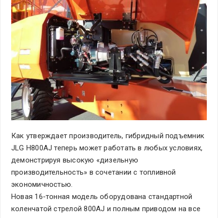
Как утверждает производитель, гибридный подъемник
JLG H800AJ теперь может работать в любых условиях,
демонстрируя высокую «дизельную
производительность» в сочетании с топливной
экономичностью.
Новая 16-тонная модель оборудована стандартной
коленчатой стрелой 800AJ и полным приводом на все