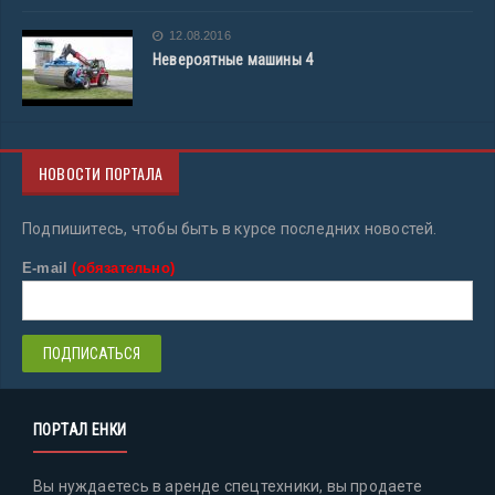
12.08.2016
Невероятные машины 4
НОВОСТИ ПОРТАЛА
Подпишитесь, чтобы быть в курсе последних новостей.
E-mail
(обязательно)
ПОРТАЛ ЕНКИ
Вы нуждаетесь в аренде спецтехники, вы продаете