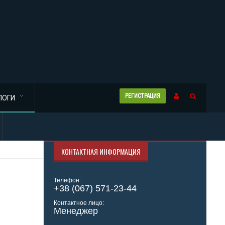
РЕГИСТРАЦИЯ
ЛОГИ
КОНТАКТНАЯ ИНФОРМАЦИЯ
Телефон:
+38 (067) 571-23-44
Контактное лицо:
Менеджер