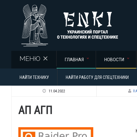
Перейти к основному содержанию
МЕНЮ
ГЛАВНАЯ
НОВОСТИ
НАЙТИ ТЕХНИКУ
НАЙТИ РАБОТУ ДЛЯ СПЕЦТЕХНИКИ
11.04.2022
RA
АП АГП