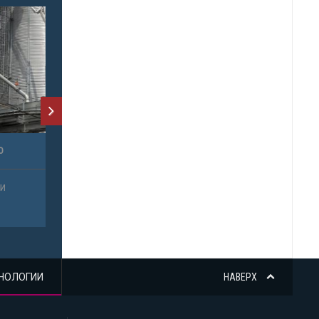
НОЛОГИИ
НАВЕРХ