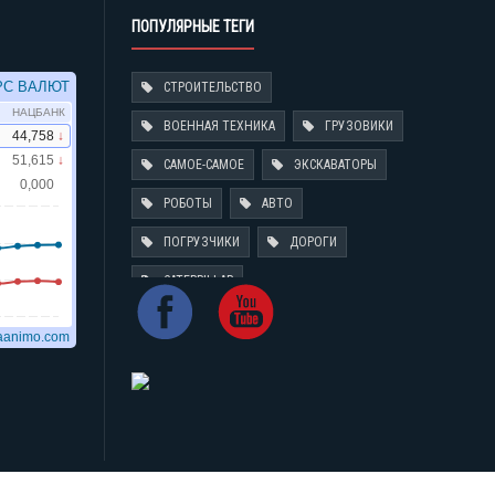
ПОПУЛЯРНЫЕ ТЕГИ
СТРОИТЕЛЬСТВО
ВОЕННАЯ ТЕХНИКА
ГРУЗОВИКИ
САМОЕ-САМОЕ
ЭКСКАВАТОРЫ
РОБОТЫ
АВТО
ПОГРУЗЧИКИ
ДОРОГИ
CATERPILLAR