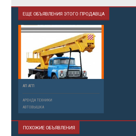
ЕЩЕ ОБЪЯВЛЕНИЯ ЭТОГО ПРОДАВЦА
АП АГП
АРЕНДА ТЕХНИКИ
АВТОВЫШКА
ПОХОЖИЕ ОБЪЯВЛЕНИЯ