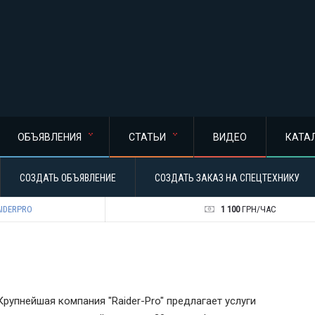
ОБЪЯВЛЕНИЯ
СТАТЬИ
ВИДЕО
КАТА
СОЗДАТЬ ОБЪЯВЛЕНИЕ
СОЗДАТЬ ЗАКАЗ НА СПЕЦТЕХНИКУ
IDERPRO
1 100
ГРН/ЧАС
Крупнейшая компания "Raider-Pro" предлагает услуги