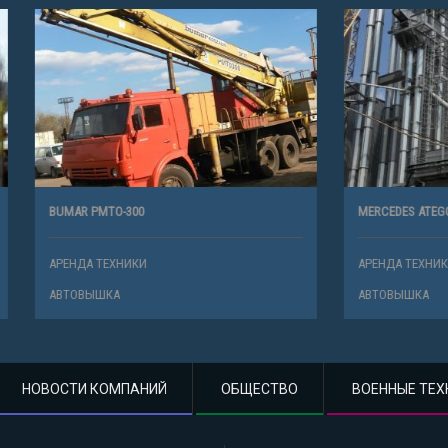
O-300
MERCEDES ATEGO
ХНИКИ
АРЕНДА ТЕХНИКИ
А
АВТОВЫШКА
НОВОСТИ КОМПАНИЙ
ОБЩЕСТВО
ВОЕННЫЕ ТЕХ