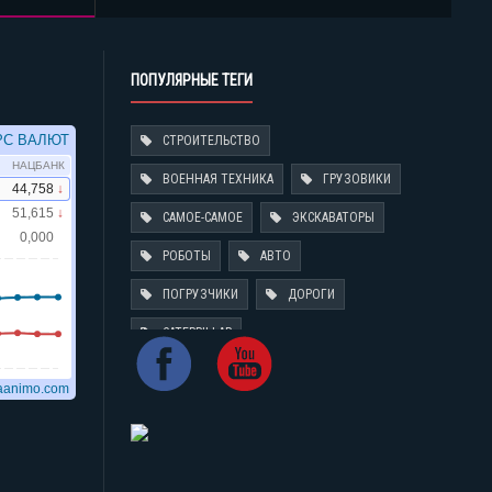
ПОПУЛЯРНЫЕ ТЕГИ
СТРОИТЕЛЬСТВО
ВОЕННАЯ ТЕХНИКА
ГРУЗОВИКИ
САМОЕ-САМОЕ
ЭКСКАВАТОРЫ
РОБОТЫ
АВТО
ПОГРУЗЧИКИ
ДОРОГИ
CATERPILLAR