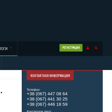
РЕГИСТРАЦИЯ
ЛОГИ
КОНТАКТНАЯ ИНФОРМАЦИЯ
.
Телефон:
+38 (067) 447 08 64
+38 (067) 441 30 25
+38 (067) 446 18 59
Контактное лицо: