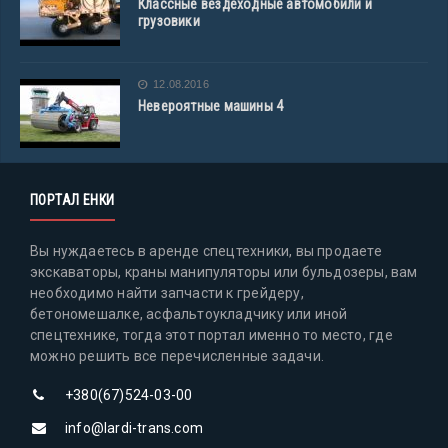
Классные вездеходные автомобили и
грузовики
12.08.2016
Невероятные машины 4
ПОРТАЛ ЕНКИ
Вы нуждаетесь в аренде спецтехники, вы продаете
экскаваторы, краны манипуляторы или бульдозеры, вам
необходимо найти запчасти к грейдеру,
бетономешалке, асфальтоукладчику или иной
спецтехнике, тогда этот портал именно то место, где
можно решить все перечисленные задачи.
+380(67)524-03-00
info@lardi-trans.com