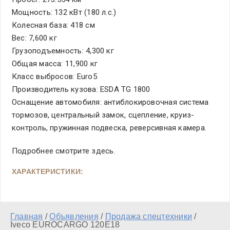
Мощность: 132 кВт (180 л.с.)
Колесная база: 418 см
Вес: 7,600 кг
Грузоподъемность: 4,300 кг
Общая масса: 11,900 кг
Класс выбросов: Euro5
Производитель кузова: ESDA TG 1800
Оснащение автомобиля: антиблокировочная система
тормозов, центральный замок, сцепление, круиз-
контроль, пружинная подвеска, реверсивная камера.
Подробнее смотрите здесь.
ХАРАКТЕРИСТИКИ:
Главная
/
Объявления
/
Продажа спецтехники
/
Iveco EUROCARGO 120E18