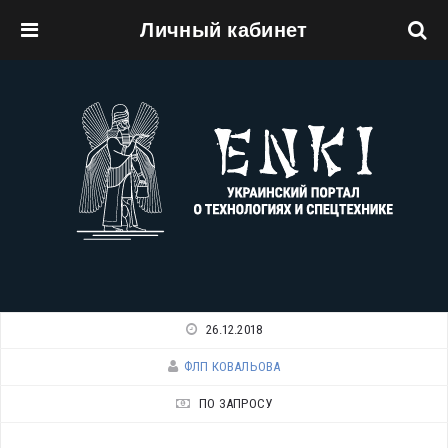
Личный кабинет
Перейти к основному содержанию
26.12.2018
ФЛП КОВАЛЬОВА
ПО ЗАПРОСУ