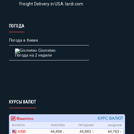
Freight Delivery in USA: lardi.com
ПОГОДА
Погода в Киеве
Gismeteo
Погода на 2 недели
КУРСЫ ВАЛЮТ