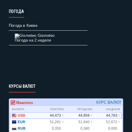
ПОГОДА
Погода в Киеве
Gismeteo
Погода на 2 недели
КУРСЫ ВАЛЮТ