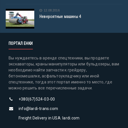
12.08.2016
Невероятные машины 4
ПОРТАЛ ЕНКИ
Вы нуждаетесь в аренде спецтехники, вы продаете
экскаваторы, краны манипуляторы или бульдозеры, вам
необходимо найти запчасти к грейдеру,
бетономешалке, асфальтоукладчику или иной
спецтехнике, тогда этот портал именно то место, где
можно решить все перечисленные задачи.
+380(67)524-03-00
info@lardi-trans.com
Freight Delivery in USA: lardi.com