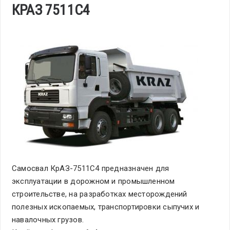
КРАЗ 7511С4
Самосвал КрАЗ-7511С4 предназначен для
эксплуатации в дорожном и промышленном
строительстве, на разработках месторождений
полезных ископаемых, транспортировки сыпучих и
навалочных грузов.