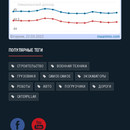
ПОПУЛЯРНЫЕ ТЕГИ
СТРОИТЕЛЬСТВО
ВОЕННАЯ ТЕХНИКА
ГРУЗОВИКИ
САМОЕ-САМОЕ
ЭКСКАВАТОРЫ
РОБОТЫ
АВТО
ПОГРУЗЧИКИ
ДОРОГИ
CATERPILLAR