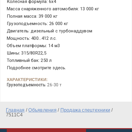
Колёсная формула: 6x4
Масса снаряженного автомобиля: 13 000 кг
Полная масса: 39 000 кг
Грузоподъемность: 26 000 кг
Двигатель: дизельный с турбонаддувом
Мощность: 400...412 л.с.
Объем платформы: 14 м3
Шины: 315/80R22,5
Топливный бак: 250 л
Подробнее смотрите здесь.
ХАРАКТЕРИСТИКИ:
Грузоподъемность
: 26-30 т
Главная
/
Объявления
/
Продажа спецтехники
/
7511С4