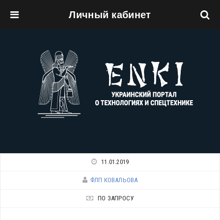
Личный кабинет
Перейти к основному содержанию
11.01.2019
ФЛП КОВАЛЬОВА
ПО ЗАПРОСУ