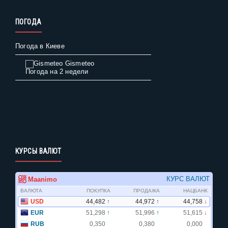
ПОГОДА
Погода в Киеве
Gismeteo
Погода на 2 недели
КУРСЫ ВАЛЮТ