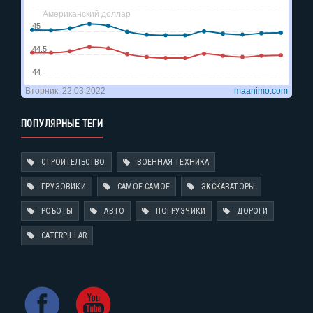
ПОПУЛЯРНЫЕ ТЕГИ
СТРОИТЕЛЬСТВО
ВОЕННАЯ ТЕХНИКА
ГРУЗОВИКИ
САМОЕ-САМОЕ
ЭКСКАВАТОРЫ
РОБОТЫ
АВТО
ПОГРУЗЧИКИ
ДОРОГИ
CATERPILLAR