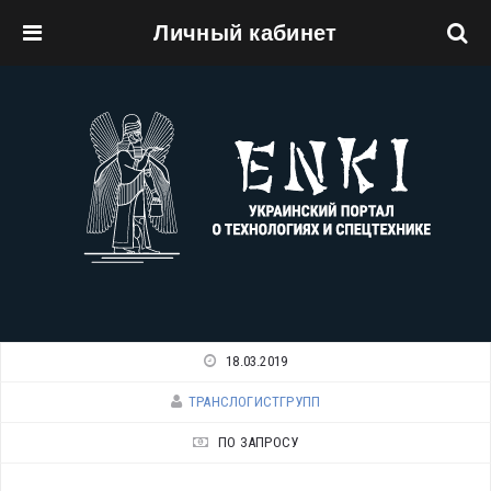
Личный кабинет
Перейти к основному содержанию
18.03.2019
ТРАНСЛОГИСТГРУПП
ПО ЗАПРОСУ