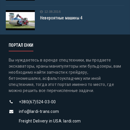
12.08.2016
Невероятные машины 4
ПОРТАЛ ЕНКИ
Вы нуждаетесь в аренде спецтехники, вы продаете
экскаваторы, краны манипуляторы или бульдозеры, вам
необходимо найти запчасти к грейдеру,
бетономешалке, асфальтоукладчику или иной
спецтехнике, тогда этот портал именно то место, где
можно решить все перечисленные задачи.
+380(67)524-03-00
info@lardi-trans.com
Freight Delivery in USA: lardi.com