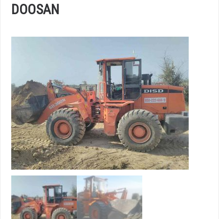
DOOSAN