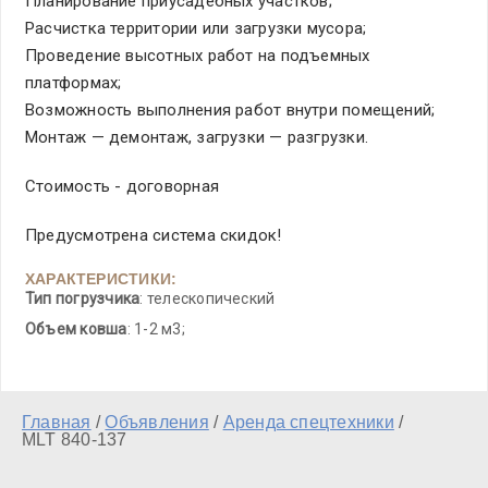
Планирование приусадебных участков;
Расчистка территории или загрузки мусора;
Проведение высотных работ на подъемных
платформах;
Возможность выполнения работ внутри помещений;
Монтаж — демонтаж, загрузки — разгрузки.
Стоимость - договорная
Предусмотрена система скидок!
ХАРАКТЕРИСТИКИ:
Тип погрузчика
: телескопический
Объем ковша
: 1-2 м3;
Главная
/
Объявления
/
Аренда спецтехники
/
MLT 840-137