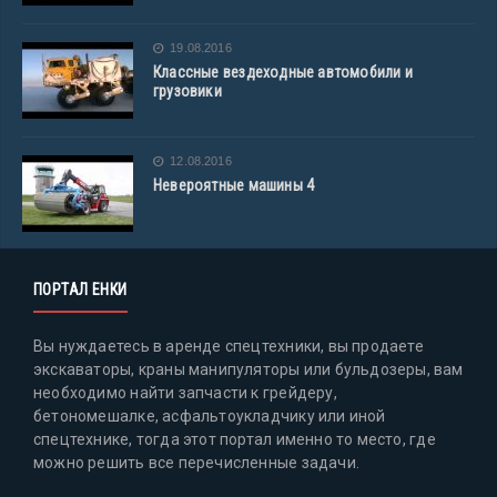
19.08.2016
Классные вездеходные автомобили и
грузовики
12.08.2016
Невероятные машины 4
ПОРТАЛ ЕНКИ
Вы нуждаетесь в аренде спецтехники, вы продаете
экскаваторы, краны манипуляторы или бульдозеры, вам
необходимо найти запчасти к грейдеру,
бетономешалке, асфальтоукладчику или иной
спецтехнике, тогда этот портал именно то место, где
можно решить все перечисленные задачи.