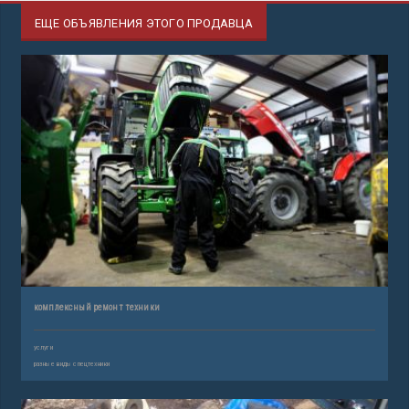
ЕЩЕ ОБЪЯВЛЕНИЯ ЭТОГО ПРОДАВЦА
комплексный ремонт техники
услуги
разные виды спецтехники