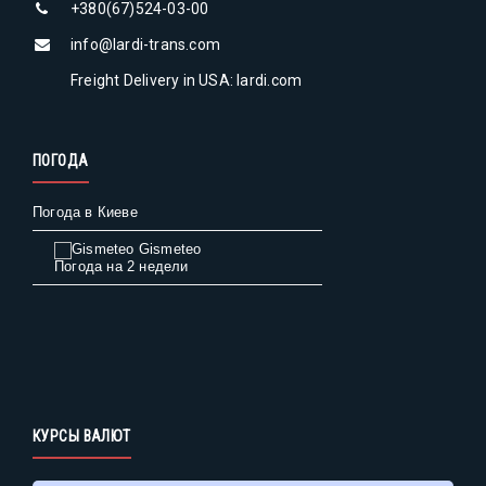
+380(67)524-03-00
info@lardi-trans.com
Freight Delivery in USA: lardi.com
ПОГОДА
Погода в Киеве
Gismeteo
Погода на 2 недели
КУРСЫ ВАЛЮТ