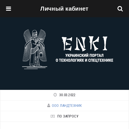
Личный кабинет
Перейти к основному содержанию
30.03.2022
ООО ЛАНДТЕХНИК
ПО ЗАПРОСУ