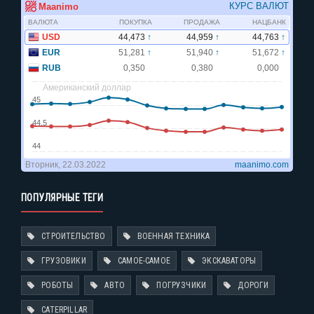
ПОПУЛЯРНЫЕ ТЕГИ
СТРОИТЕЛЬСТВО
ВОЕННАЯ ТЕХНИКА
ГРУЗОВИКИ
САМОЕ-САМОЕ
ЭКСКАВАТОРЫ
РОБОТЫ
АВТО
ПОГРУЗЧИКИ
ДОРОГИ
CATERPILLAR