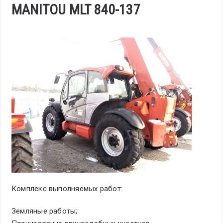
MANITOU MLT 840-137
Комплекс выполняемых работ:
Земляные работы;