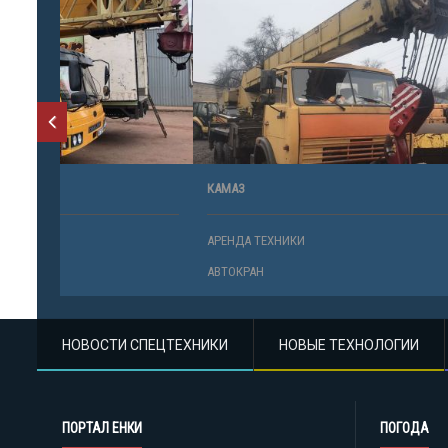
КАМАЗ
МАЗ, КАМАЗ,
АРЕНДА ТЕХНИКИ
АРЕНДА ТЕ
АВТОКРАН
АВТОКРАН
НОВОСТИ СПЕЦТЕХНИКИ
НОВЫЕ ТЕХНОЛОГИИ
ПОРТАЛ ЕНКИ
ПОГОДА