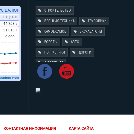
СТРОИТЕЛЬСТВО
ВОЕННАЯ ТЕХНИКА
ГРУЗОВИКИ
САМОЕ-САМОЕ
ЭКСКАВАТОРЫ
РОБОТЫ
АВТО
ПОГРУЗЧИКИ
ДОРОГИ
CATERPILLAR
КОНТАКТНАЯ ИНФОРМАЦИЯ
КАРТА САЙТА