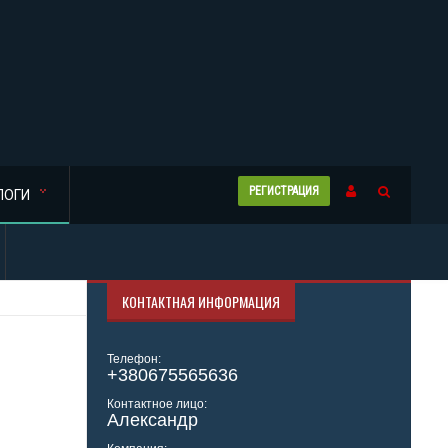
РЕГИСТРАЦИЯ
ЛОГИ
КОНТАКТНАЯ ИНФОРМАЦИЯ
Телефон:
+380675565636
Контактное лицо:
Александр