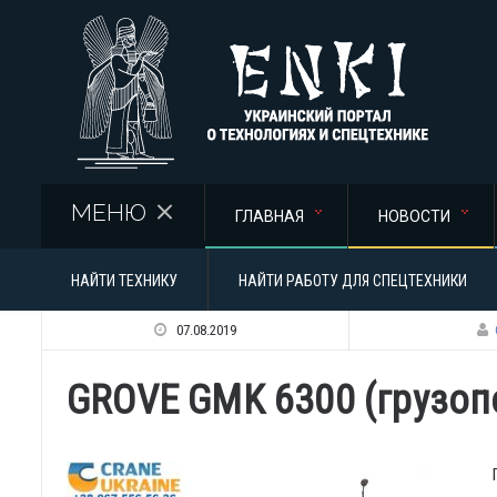
Перейти к основному содержанию
МЕНЮ
ГЛАВНАЯ
НОВОСТИ
НАЙТИ ТЕХНИКУ
НАЙТИ РАБОТУ ДЛЯ СПЕЦТЕХНИКИ
07.08.2019
GROVE GMK 6300 (грузоп