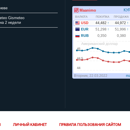
иеве
Gismeteo
на 2 недели
Й
ЛИЧНЫЙ КАБИНЕТ
ПРАВИЛА ПОЛЬЗОВАНИЯ САЙТОМ