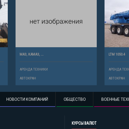
 ...
LTM 1050.4
ХНИКИ
АРЕНДА ТЕХНИКИ
АВТОКРАН
НОВОСТИ КОМПАНИЙ
ОБЩЕСТВО
ВОЕННЫЕ ТЕХ
КУРСЫ ВАЛЮТ