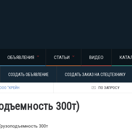
ОБЪЯВЛЕНИЯ
СТАТЬИ
ВИДЕО
КАТА
СОЗДАТЬ ОБЪЯВЛЕНИЕ
СОЗДАТЬ ЗАКАЗ НА СПЕЦТЕХНИКУ
ООО "КРЕЙН
ПО ЗАПРОСУ
одъемность 300т)
Грузоподъемность 300т