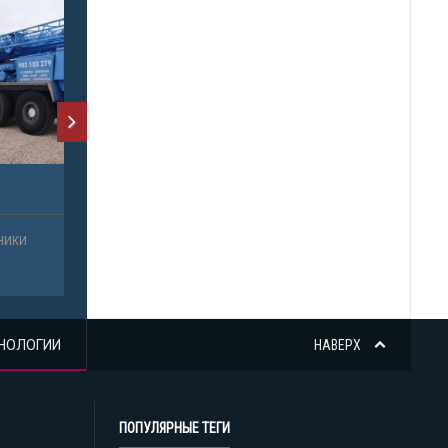
НОЛОГИИ
НАВЕРХ
ПОПУЛЯРНЫЕ ТЕГИ