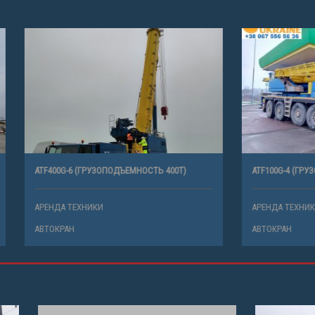
 (ГРУЗОПОДЪЕМНОСТЬ 400Т)
ATF100G-4 (ГРУЗОПОДЪЕМНОСТЬ 100
ХНИКИ
АРЕНДА ТЕХНИКИ
АВТОКРАН