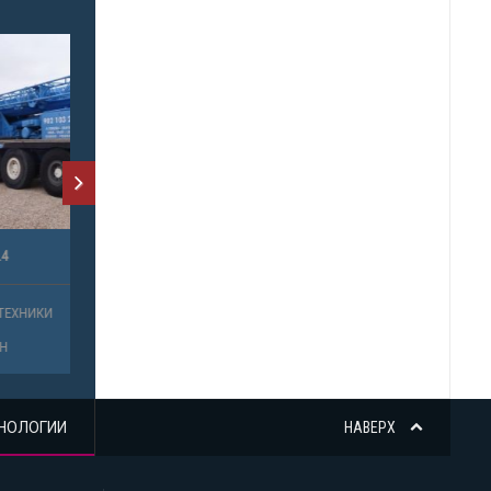
НОЛОГИИ
НАВЕРХ