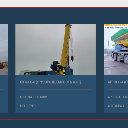
 (ГРУЗОПОДЪЕМНОСТЬ 400Т)
ATF100G-4 (ГРУЗОПОДЪЕМНОСТЬ 100
ХНИКИ
АРЕНДА ТЕХНИКИ
АВТОКРАН