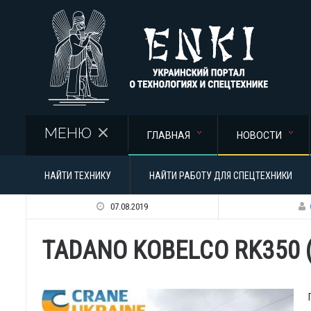
Перейти к основному содержанию
МЕНЮ
ГЛАВНАЯ
НОВОСТИ
НАЙТИ ТЕХНИКУ
НАЙТИ РАБОТУ ДЛЯ СПЕЦТЕХНИКИ
07.08.2019
TADANO KOBELCO RK350 (