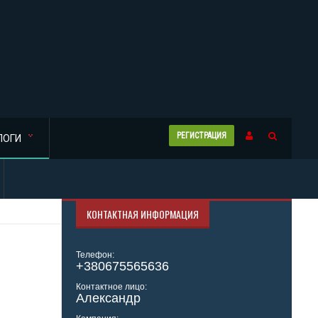
РЕГИСТРАЦИЯ
ЛОГИ
КОНТАКТНАЯ ИНФОРМАЦИЯ
Телефон:
+380675565636
Контактное лицо:
Александр