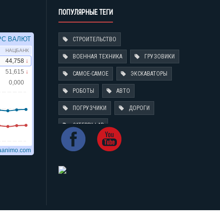
ПОПУЛЯРНЫЕ ТЕГИ
СТРОИТЕЛЬСТВО
ВОЕННАЯ ТЕХНИКА
ГРУЗОВИКИ
САМОЕ-САМОЕ
ЭКСКАВАТОРЫ
РОБОТЫ
АВТО
ПОГРУЗЧИКИ
ДОРОГИ
CATERPILLAR