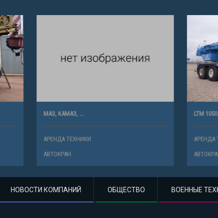
 ...
LTM 1050.4
ХНИКИ
АРЕНДА ТЕХНИКИ
АВТОКРАН
НОВОСТИ КОМПАНИЙ
ОБЩЕСТВО
ВОЕННЫЕ ТЕХ