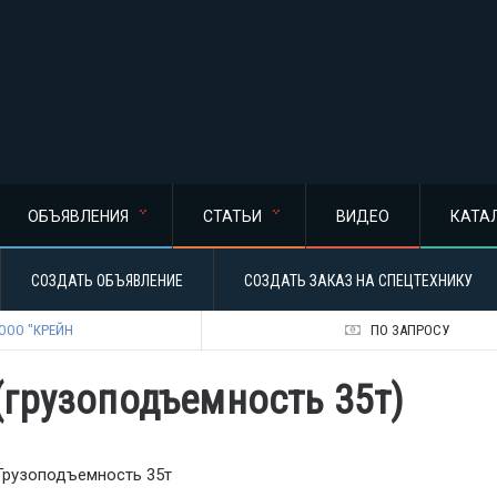
ОБЪЯВЛЕНИЯ
СТАТЬИ
ВИДЕО
КАТА
СОЗДАТЬ ОБЪЯВЛЕНИЕ
СОЗДАТЬ ЗАКАЗ НА СПЕЦТЕХНИКУ
ООО "КРЕЙН
ПО ЗАПРОСУ
грузоподъемность 35т)
Грузоподъемность 35т