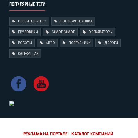
ПОПУЛЯРНЫЕ ТЕГИ
СТРОИТЕЛЬСТВО
ВОЕННАЯ ТЕХНИКА
ГРУЗОВИКИ
САМОЕ-САМОЕ
ЭКСКАВАТОРЫ
РОБОТЫ
АВТО
ПОГРУЗЧИКИ
ДОРОГИ
CATERPILLAR
РЕКЛАМА НА ПОРТАЛЕ
КАТАЛОГ КОМПАНИЙ