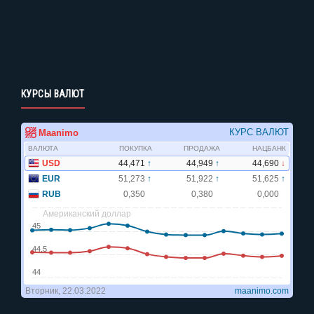
КУРСЫ ВАЛЮТ