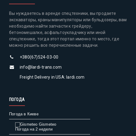
Вы нуждаетесь в аренде спецтехники, вы продаете
экскаваторы, краны манипуляторы или бульдозеры, вам
необходимо найти запчасти к грейдеру,
бетономешалке, асфальтоукладчику или иной
спецтехнике, тогда этот портал именно то место, где
можно решить все перечисленные задачи.
+380(67)524-03-00
info@lardi-trans.com
Freight Delivery in USA: lardi.com
ПОГОДА
Погода в Киеве
Gismeteo
Погода на 2 недели