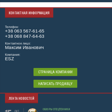
КОНТАКТНАЯ ИНФОРМАЦИЯ
Телефон:
+38 063 567-61-65
+38 068 847-64-63
Контактное лицо:
Максим Иванович
Компания:
ESZ
СТРАНИЦА КОМПАНИИ
НАПИСАТЬ ПРОДАВЦУ
ЛЕНТА НОВОСТЕЙ
ОБЗОРЫ СПЕЦТЕХНИКИ
ОКТ