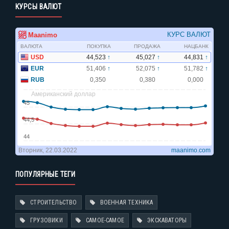
КУРСЫ ВАЛЮТ
ПОПУЛЯРНЫЕ ТЕГИ
СТРОИТЕЛЬСТВО
ВОЕННАЯ ТЕХНИКА
ГРУЗОВИКИ
САМОЕ-САМОЕ
ЭКСКАВАТОРЫ