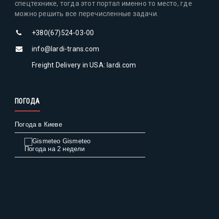
спецтехнике, тогда этот портал именно то место, где
можно решить все перечисленные задачи.
+380(67)524-03-00
info@lardi-trans.com
Freight Delivery in USA: lardi.com
ПОГОДА
Погода в Киеве
Gismeteo
Погода на 2 недели