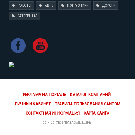
РОБОТЫ
АВТО
ПОГРУЗЧИКИ
ДОРОГИ
CATERPILLAR
РЕКЛАМА НА ПОРТАЛЕ
КАТАЛОГ КОМПАНИЙ
ЛИЧНЫЙ КАБИНЕТ
ПРАВИЛА ПОЛЬЗОВАНИЯ САЙТОМ
КОНТАКТНАЯ ИНФОРМАЦИЯ
КАРТА САЙТА
2014 - 2017 ВСЕ ПРАВА ЗАЩИЩЕНЫ