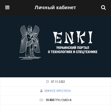
Личный кабинет
Перейти к основному содержанию
07.11.2022
SERVICE SPECTECH
10 400
ГРН/СМЕНА