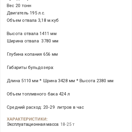
Вес 20 тонн
Двигатель 195 л.с.
Объем отвала 3,18 м.куб
Высота отвала 1411 мм
Ширина отвала 3780 мм
Глубина копания 656 мм
Габариты бульдозера:
Длина 5110 мм * Шрина 3428 мм * Высота 2380 мм
Объем топливного бака 424 л
Средний расход: 20-29 литров в час
ХАРАКТЕРИСТИКИ:
Эксплуатационная масса
: 18-25 т