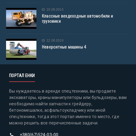
19.08.2016
Классные вездеходные автомобили и
грузовики
12.08.2016
Невероятные машины 4
ПОРТАЛ ЕНКИ
Вы нуждаетесь в аренде спецтехники, вы продаете
экскаваторы, краны манипуляторы или бульдозеры, вам
необходимо найти запчасти к грейдеру,
бетономешалке, асфальтоукладчику или иной
спецтехнике, тогда этот портал именно то место, где
можно решить все перечисленные задачи.
+380(67)524-03-00