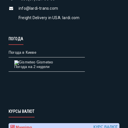
info@lardi-trans.com
Freight Delivery in USA: lardi.com
ПОГОДА
Погода в Киеве
Gismeteo
Погода на 2 недели
КУРСЫ ВАЛЮТ