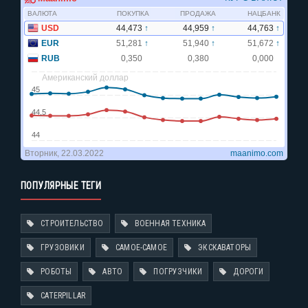
ПОПУЛЯРНЫЕ ТЕГИ
СТРОИТЕЛЬСТВО
ВОЕННАЯ ТЕХНИКА
ГРУЗОВИКИ
САМОЕ-САМОЕ
ЭКСКАВАТОРЫ
РОБОТЫ
АВТО
ПОГРУЗЧИКИ
ДОРОГИ
CATERPILLAR