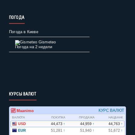
ПОГОДА
Погода в Киеве
Gismeteo
Погода на 2 недели
КУРСЫ ВАЛЮТ