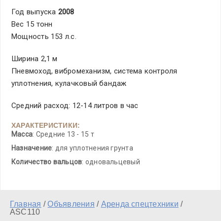
Год выпуска
2008
Вес 15 тонн
Мощность 153 л.с.
Ширина 2,1 м
Пневмоход, вибромеханизм, система контроля
уплотнения, кулачковый бандаж
Средний расход: 12-14 литров в час
ХАРАКТЕРИСТИКИ:
Масса
: Средние 13 - 15 т
Назначение
: для уплотнения грунта
Количество вальцов
: одновальцевый
Главная
/
Объявления
/
Аренда спецтехники
/
ASC110