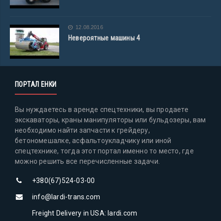
12.08.2016
Невероятные машины 4
ПОРТАЛ ЕНКИ
Вы нуждаетесь в аренде спецтехники, вы продаете
экскаваторы, краны манипуляторы или бульдозеры, вам
необходимо найти запчасти к грейдеру,
бетономешалке, асфальтоукладчику или иной
спецтехнике, тогда этот портал именно то место, где
можно решить все перечисленные задачи.
+380(67)524-03-00
info@lardi-trans.com
Freight Delivery in USA: lardi.com