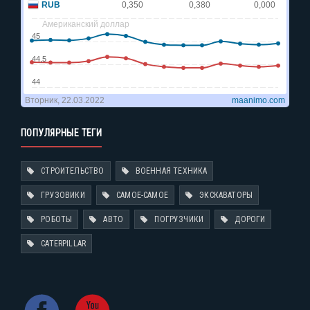
ПОПУЛЯРНЫЕ ТЕГИ
СТРОИТЕЛЬСТВО
ВОЕННАЯ ТЕХНИКА
ГРУЗОВИКИ
САМОЕ-САМОЕ
ЭКСКАВАТОРЫ
РОБОТЫ
АВТО
ПОГРУЗЧИКИ
ДОРОГИ
CATERPILLAR