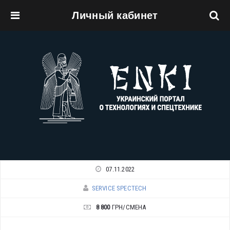
Личный кабинет
Перейти к основному содержанию
07.11.2022
SERVICE SPECTECH
8 800
ГРН/СМЕНА