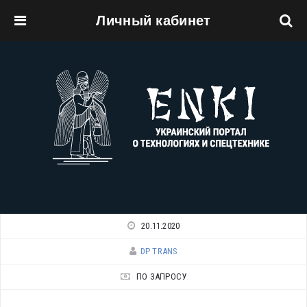
Личный кабинет
Перейти к основному содержанию
20.11.2020
DP TRANS
ПО ЗАПРОСУ