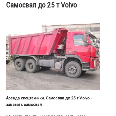
Самосвал до 25 т Volvo
Аренда спецтехники, Самосвал до 25 т Volvo -
заказать самосвал