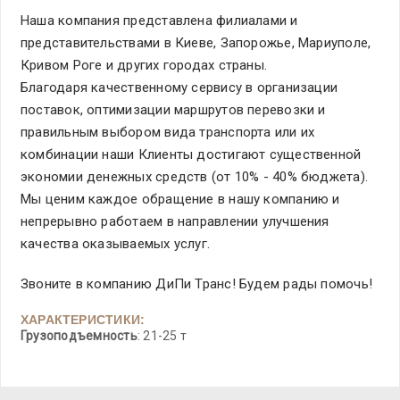
Наша компания представлена филиалами и
представительствами в Киеве, Запорожье, Мариуполе,
Кривом Роге и других городах страны.
Благодаря качественному сервису в организации
поставок, оптимизации маршрутов перевозки и
правильным выбором вида транспорта или их
комбинации наши Клиенты достигают существенной
экономии денежных средств (от 10% - 40% бюджета).
Мы ценим каждое обращение в нашу компанию и
непрерывно работаем в направлении улучшения
качества оказываемых услуг.
Звоните в компанию ДиПи Транс! Будем рады помочь!
ХАРАКТЕРИСТИКИ:
Грузоподъемность
: 21-25 т