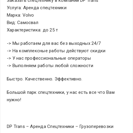
Заказать спецтехнику в компании DP Trans
Услуга: Аренда спецтехники
Марка: Volvo
Вид: Самосвал
Характеристика: до 25 т
-> Мы работаем для вас без выходных 24/7
-> На комплексные работы действуют скидки
-> У нас профессиональные операторы
-> Выполняем работы любой сложности
Быстро. Качественно. Эффективно.
Большой парк спецтехники, у нас есть все что Вам
нужно!
DP Trans – Аренда Спецтехники – Грузоперевозки