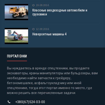
19.08.2016
Классные вездеходные автомобили и
грузовики
12.08.2016
Невероятные машины 4
ПОРТАЛ ЕНКИ
Вы нуждаетесь в аренде спецтехники, вы продаете
экскаваторы, краны манипуляторы или бульдозеры, вам
необходимо найти запчасти к грейдеру,
бетономешалке, асфальтоукладчику или иной
спецтехнике, тогда этот портал именно то место, где
можно решить все перечисленные задачи.
+380(67)524-03-00