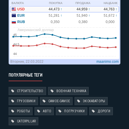
ПОПУЛЯРНЫЕ ТЕГИ
СТРОИТЕЛЬСТВО
ВОЕННАЯ ТЕХНИКА
ГРУЗОВИКИ
САМОЕ-САМОЕ
ЭКСКАВАТОРЫ
РОБОТЫ
АВТО
ПОГРУЗЧИКИ
ДОРОГИ
CATERPILLAR