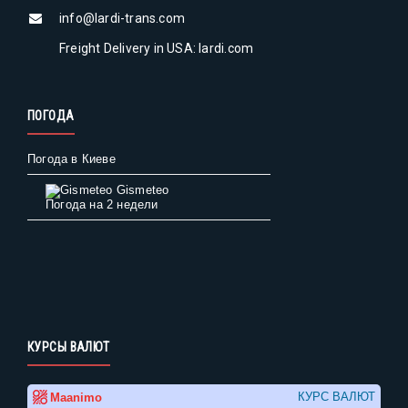
info@lardi-trans.com
Freight Delivery in USA: lardi.com
ПОГОДА
Погода в Киеве
Gismeteo
Погода на 2 недели
КУРСЫ ВАЛЮТ