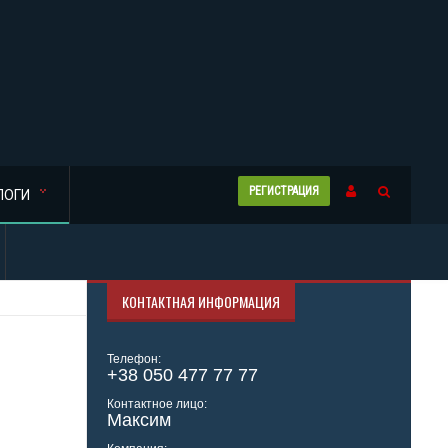
РЕГИСТРАЦИЯ
ЛОГИ
КОНТАКТНАЯ ИНФОРМАЦИЯ
Телефон:
+38 050 477 77 77
Контактное лицо:
Максим