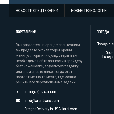
НОВОСТИ СПЕЦТЕХНИКИ
НОВЫЕ ТЕХНОЛОГИИ
ПОРТАЛ ЕНКИ
ПОГОДА
Погода в К
Вы нуждаетесь в аренде спецтехники,
вы продаете экскаваторы, краны
манипуляторы или бульдозеры, вам
Погода 
необходимо найти запчасти к грейдеру,
бетономешалке, асфальтоукладчику
или иной спецтехнике, тогда этот
портал именно то место, где можно
решить все перечисленные задачи.
+380(67)524-03-00
info@lardi-trans.com
Freight Delivery in USA: lardi.com