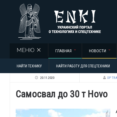
Перейти к основному содержанию
МЕНЮ
ГЛАВНАЯ
НОВОСТИ
НАЙТИ ТЕХНИКУ
НАЙТИ РАБОТУ ДЛЯ СПЕЦТЕХНИКИ
20.11.2020
DP TR
Самосвал до 30 т Hovo