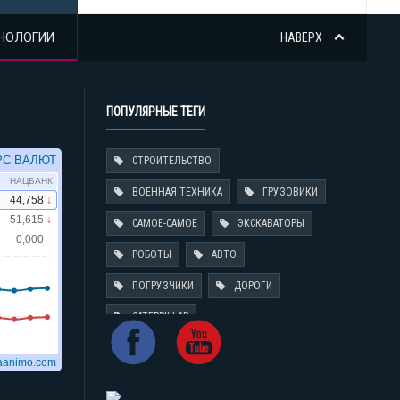
НОЛОГИИ
НАВЕРХ
ПОПУЛЯРНЫЕ ТЕГИ
СТРОИТЕЛЬСТВО
ВОЕННАЯ ТЕХНИКА
ГРУЗОВИКИ
САМОЕ-САМОЕ
ЭКСКАВАТОРЫ
РОБОТЫ
АВТО
ПОГРУЗЧИКИ
ДОРОГИ
CATERPILLAR