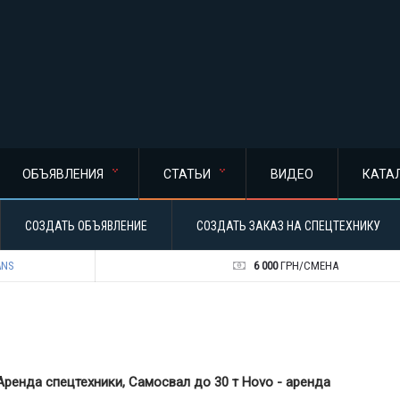
ОБЪЯВЛЕНИЯ
СТАТЬИ
ВИДЕО
КАТА
СОЗДАТЬ ОБЪЯВЛЕНИЕ
СОЗДАТЬ ЗАКАЗ НА СПЕЦТЕХНИКУ
ANS
6 000
ГРН/СМЕНА
Аренда спецтехники, Самосвал до 30 т Hovo - аренда