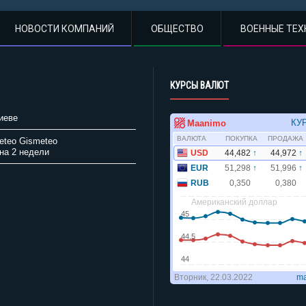
НОВОСТИ КОМПАНИЙ
ОБЩЕСТВО
ВОЕННЫЕ ТЕХ
КУРСЫ ВАЛЮТ
иеве
Gismeteo
на 2 недели