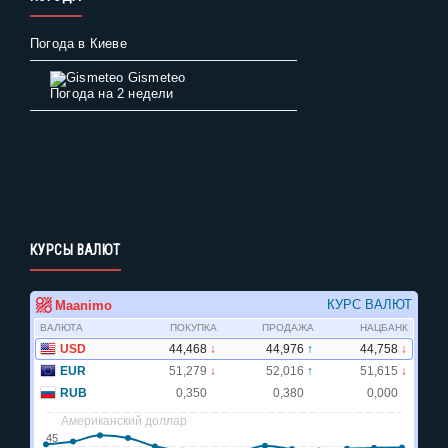
Погода в Киеве
Gismeteo
Погода на 2 недели
КУРСЫ ВАЛЮТ