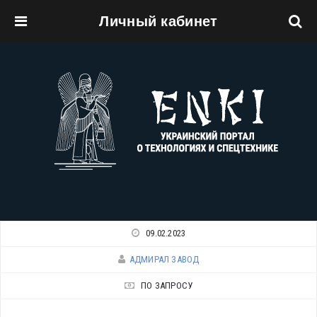
Личный кабинет
Перейти к основному содержанию
09.02.2023
АДМИРАЛ ЗАВОД
ПО ЗАПРОСУ