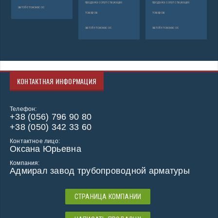
продажа сопутствующих
продажа сопутствующих
автобетононасос
товаров
товаров
автобетононасос
автобетононасос
КОНТАКТНАЯ ИНФОРМАЦИЯ
Телефон:
+38 (056) 796 90 80
+38 (050) 342 33 60
Контактное лицо:
Оксана Юрьевна
Компания:
Адмирал завод трубопроводной арматуры
СТРАНИЦА КОМПАНИИ