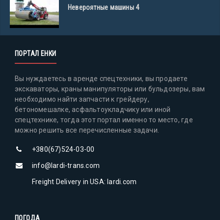
Невероятные машины 4
ПОРТАЛ ЕНКИ
Вы нуждаетесь в аренде спецтехники, вы продаете
экскаваторы, краны манипуляторы или бульдозеры, вам
необходимо найти запчасти к грейдеру,
бетономешалке, асфальтоукладчику или иной
спецтехнике, тогда этот портал именно то место, где
можно решить все перечисленные задачи.
+380(67)524-03-00
info@lardi-trans.com
Freight Delivery in USA: lardi.com
ПОГОДА