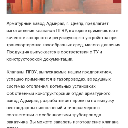
Арматурный завод Адмирал, г. Днепр, предлагает
изготовление клапанов ПГВУ, которые применяются в
качестве запорного и регулирующего устройства при
транспортировке газообразных сред, малого давления.
Продукция выпускается в соответствии с ТУ и
конструкторской документации.
Клапаны ПГВУ, выпускаемые нашим предприятием,
успешно применяются в газопроводах, воздушных
системах отопления, котельных установках.
Собственный конструкторский отдел арматурного
завод Адмирал, разрабатывает проекты по выпуску
нестандартных исполнений и типоразмеров в
соответствии с особенностями трубопровода
заказчика. Вы можете заказать изготовление клапана