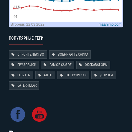
ПОПУЛЯРНЫЕ ТЕГИ
СТРОИТЕЛЬСТВО
ВОЕННАЯ ТЕХНИКА
ГРУЗОВИКИ
САМОЕ-САМОЕ
ЭКСКАВАТОРЫ
РОБОТЫ
АВТО
ПОГРУЗЧИКИ
ДОРОГИ
CATERPILLAR