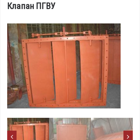
Клапан ПГВУ