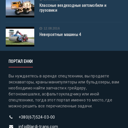
Классные вездеходные автомобили и
грузовики
12.08.2016
Невероятные машины 4
ПОРТАЛ ЕНКИ
Вы нуждаетесь в аренде спецтехники, вы продаете
экскаваторы, краны манипуляторы или бульдозеры, вам
необходимо найти запчасти к грейдеру,
бетономешалке, асфальтоукладчику или иной
спецтехнике, тогда этот портал именно то место, где
можно решить все перечисленные задачи.
+380(67)524-03-00
info@lardi-trans.com