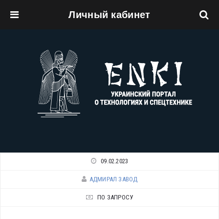
Личный кабинет
Перейти к основному содержанию
09.02.2023
АДМИРАЛ ЗАВОД
ПО ЗАПРОСУ