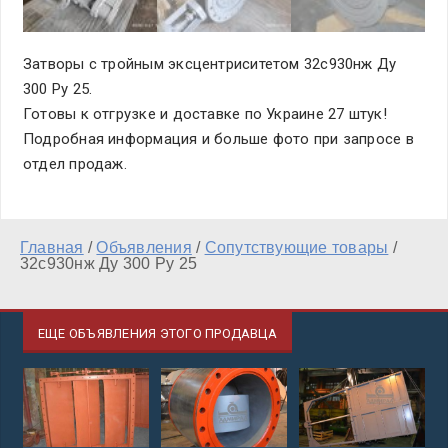
Затворы с тройным эксцентриситетом 32с930нж Ду
300 Ру 25.
Готовы к отгрузке и доставке по Украине 27 штук!
Подробная информация и больше фото при запросе в
отдел продаж.
Главная
/
Объявления
/
Сопутствующие товары
/
32с930нж Ду 300 Ру 25
ЕЩЕ ОБЪЯВЛЕНИЯ ЭТОГО ПРОДАВЦА