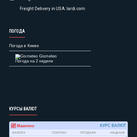
Freight Delivery in USA: lardi.com
ПОГОДА
Погода в Киеве
Gismeteo
Погода на 2 недели
КУРСЫ ВАЛЮТ