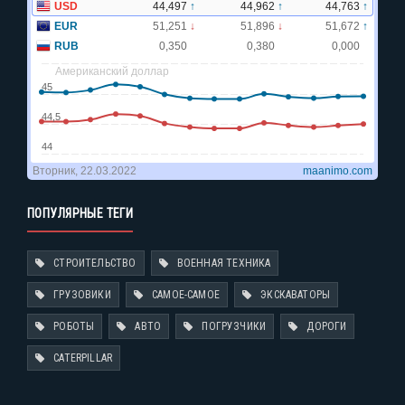
ПОПУЛЯРНЫЕ ТЕГИ
СТРОИТЕЛЬСТВО
ВОЕННАЯ ТЕХНИКА
ГРУЗОВИКИ
САМОЕ-САМОЕ
ЭКСКАВАТОРЫ
РОБОТЫ
АВТО
ПОГРУЗЧИКИ
ДОРОГИ
CATERPILLAR