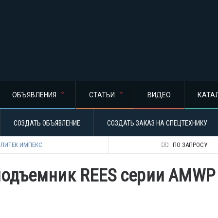
ОБЪЯВЛЕНИЯ
СТАТЬИ
ВИДЕО
КАТА
СОЗДАТЬ ОБЪЯВЛЕНИЕ
СОЗДАТЬ ЗАКАЗ НА СПЕЦТЕХНИКУ
ЛИТЕК ИМПЕКС
ПО ЗАПРОСУ
одъемник REES серии AMWP