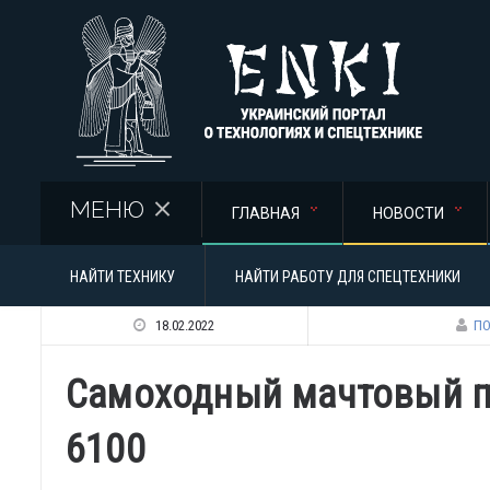
Перейти к основному содержанию
МЕНЮ
ГЛАВНАЯ
НОВОСТИ
НАЙТИ ТЕХНИКУ
НАЙТИ РАБОТУ ДЛЯ СПЕЦТЕХНИКИ
18.02.2022
ПО
Самоходный мачтовый п
6100