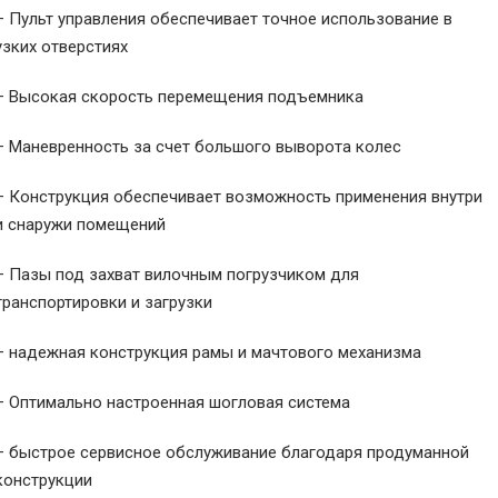
– Пульт управления обеспечивает точное использование в
узких отверстиях
– Высокая скорость перемещения подъемника
– Маневренность за счет большого выворота колес
– Конструкция обеспечивает возможность применения внутри
и снаружи помещений
– Пазы под захват вилочным погрузчиком для
транспортировки и загрузки
– надежная конструкция рамы и мачтового механизма
– Оптимально настроенная шогловая система
– быстрое сервисное обслуживание благодаря продуманной
конструкции