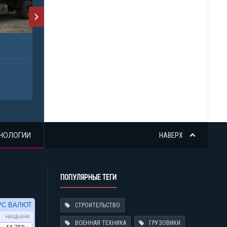
НОЛОГИИ
НАВЕРХ
ПОПУЛЯРНЫЕ ТЕГИ
СТРОИТЕЛЬСТВО
ВОЕННАЯ ТЕХНИКА
ГРУЗОВИКИ