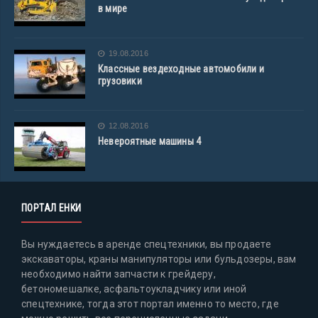
в мире
19.08.2016
Классные вездеходные автомобили и
грузовики
12.08.2016
Невероятные машины 4
ПОРТАЛ ЕНКИ
Вы нуждаетесь в аренде спецтехники, вы продаете
экскаваторы, краны манипуляторы или бульдозеры, вам
необходимо найти запчасти к грейдеру,
бетономешалке, асфальтоукладчику или иной
спецтехнике, тогда этот портал именно то место, где