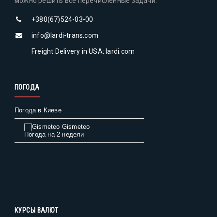
можно решить все перечисленные задачи.
+380(67)524-03-00
info@lardi-trans.com
Freight Delivery in USA: lardi.com
ПОГОДА
Погода в Киеве
Gismeteo
Погода на 2 недели
КУРСЫ ВАЛЮТ