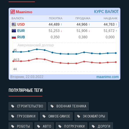
ПОПУЛЯРНЫЕ ТЕГИ
СТРОИТЕЛЬСТВО
ВОЕННАЯ ТЕХНИКА
ГРУЗОВИКИ
САМОЕ-САМОЕ
ЭКСКАВАТОРЫ
РОБОТЫ
АВТО
ПОГРУЗЧИКИ
ДОРОГИ