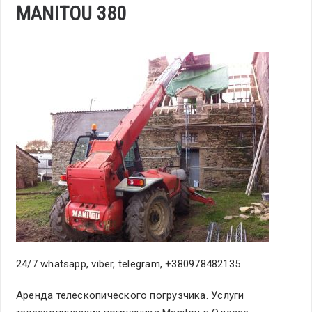
MANITOU 380
24/7 whatsapp, viber, telegram, +380978482135
Аренда телескопического погрузчика. Услуги