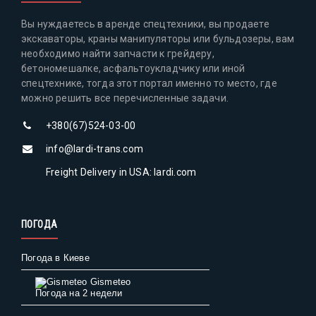
Вы нуждаетесь в аренде спецтехники, вы продаете
экскаваторы, краны манипуляторы или бульдозеры, вам
необходимо найти запчасти к грейдеру,
бетономешалке, асфальтоукладчику или иной
спецтехнике, тогда этот портал именно то место, где
можно решить все перечисленные задачи.
+380(67)524-03-00
info@lardi-trans.com
Freight Delivery in USA: lardi.com
ПОГОДА
Погода в Киеве
Gismeteo
Погода на 2 недели