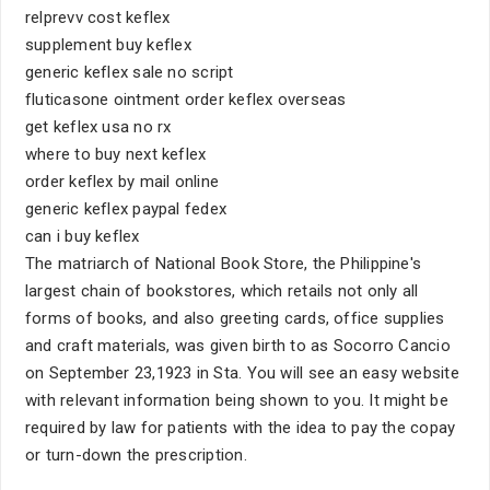
relprevv cost keflex
supplement buy keflex
generic keflex sale no script
fluticasone ointment order keflex overseas
get keflex usa no rx
where to buy next keflex
order keflex by mail online
generic keflex paypal fedex
can i buy keflex
The matriarch of National Book Store, the Philippine's
largest chain of bookstores, which retails not only all
forms of books, and also greeting cards, office supplies
and craft materials, was given birth to as Socorro Cancio
on September 23,1923 in Sta. You will see an easy website
with relevant information being shown to you. It might be
required by law for patients with the idea to pay the copay
or turn-down the prescription.