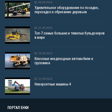
08.09.2016
Удивительное оборудование по посадке,
пересадке и обрезанию деревьев
02.09.2016
Топ-7 самых больших и тяжелых бульдозеров
в мире
19.08.2016
Классные вездеходные автомобили и
грузовики
12.08.2016
Невероятные машины 4
ПОРТАЛ ЕНКИ