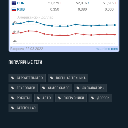
ПОПУЛЯРНЫЕ ТЕГИ
СТРОИТЕЛЬСТВО
ВОЕННАЯ ТЕХНИКА
ГРУЗОВИКИ
САМОЕ-САМОЕ
ЭКСКАВАТОРЫ
РОБОТЫ
АВТО
ПОГРУЗЧИКИ
ДОРОГИ
CATERPILLAR