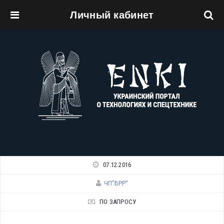
Личный кабинет
Перейти к основному содержанию
07.12.2016
ЧП"БРР"
ПО ЗАПРОСУ