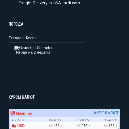
Freight Delivery in USA: lardi.com
ПОГОДА
Погода в Киеве
Gismeteo
Погода на 2 недели
КУРСЫ ВАЛЮТ