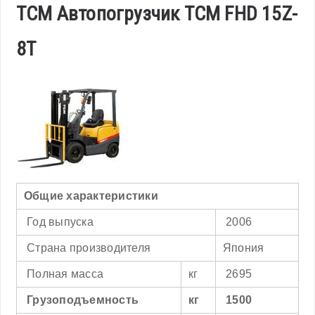
TCM Автопогрузчик TCM FHD 15Z-
8T
Общие характеристики
Год выпуска
2006
Страна производителя
Япония
Полная масса
кг
2695
Грузоподъемность
кг
1500