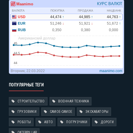
ПОПУЛЯРНЫЕ ТЕГИ
СТРОИТЕЛЬСТВО
ВОЕННАЯ ТЕХНИКА
ГРУЗОВИКИ
САМОЕ-САМОЕ
ЭКСКАВАТОРЫ
РОБОТЫ
АВТО
ПОГРУЗЧИКИ
ДОРОГИ
CATERPILLAR