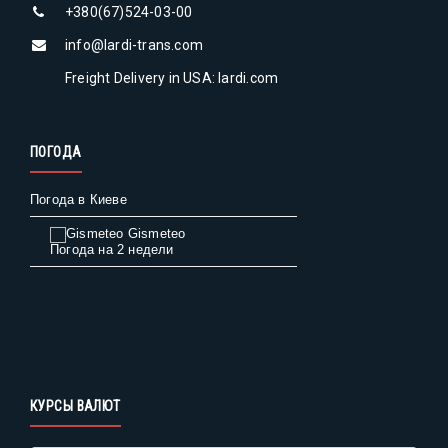
+380(67)524-03-00
info@lardi-trans.com
Freight Delivery in USA: lardi.com
ПОГОДА
Погода в Киеве
Gismeteo
Погода на 2 недели
КУРСЫ ВАЛЮТ