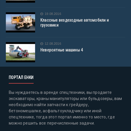
19.08.2016
Классные вездеходные автомобили и
грузовики
12.08.2016
Невероятные машины 4
ПОРТАЛ ЕНКИ
Вы нуждаетесь в аренде спецтехники, вы продаете
экскаваторы, краны манипуляторы или бульдозеры, вам
необходимо найти запчасти к грейдеру,
бетономешалке, асфальтоукладчику или иной
спецтехнике, тогда этот портал именно то место, где
можно решить все перечисленные задачи.