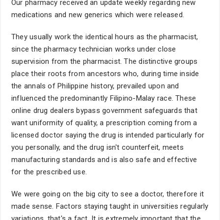
Our pharmacy received an update weekly regarding new
medications and new generics which were released.
They usually work the identical hours as the pharmacist,
since the pharmacy technician works under close
supervision from the pharmacist. The distinctive groups
place their roots from ancestors who, during time inside
the annals of Philippine history, prevailed upon and
influenced the predominantly Filipino-Malay race. These
online drug dealers bypass government safeguards that
want uniformity of quality, a prescription coming from a
licensed doctor saying the drug is intended particularly for
you personally, and the drug isn't counterfeit, meets
manufacturing standards and is also safe and effective
for the prescribed use.
We were going on the big city to see a doctor, therefore it
made sense. Factors staying taught in universities regularly
variations, that's a fact. It is extremely important that the