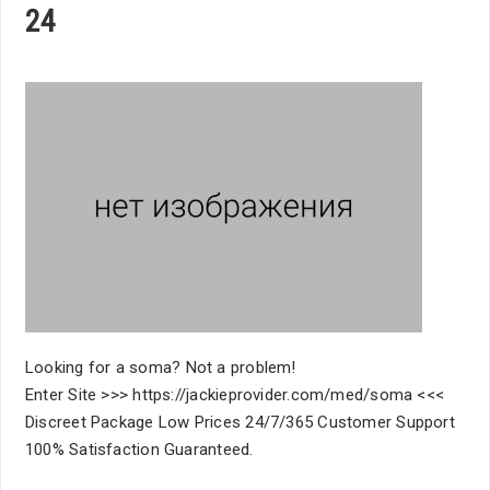
24
Looking for a soma? Not a problem!
Enter Site >>> https://jackieprovider.com/med/soma <<<
Discreet Package Low Prices 24/7/365 Customer Support
100% Satisfaction Guaranteed.