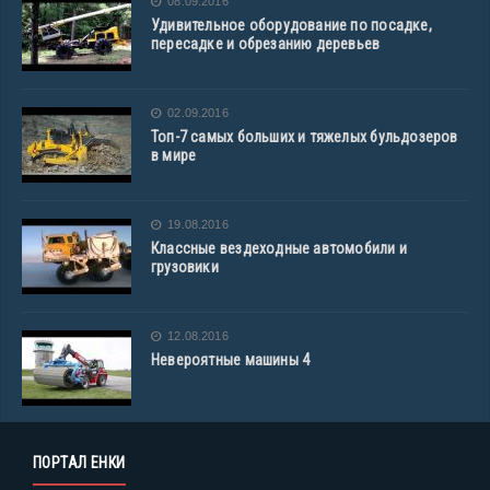
08.09.2016
Удивительное оборудование по посадке,
пересадке и обрезанию деревьев
02.09.2016
Топ-7 самых больших и тяжелых бульдозеров
в мире
19.08.2016
Классные вездеходные автомобили и
грузовики
12.08.2016
Невероятные машины 4
ПОРТАЛ ЕНКИ