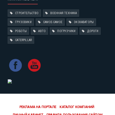
СТРОИТЕЛЬСТВО
ВОЕННАЯ ТЕХНИКА
ГРУЗОВИКИ
САМОЕ-САМОЕ
ЭКСКАВАТОРЫ
РОБОТЫ
АВТО
ПОГРУЗЧИКИ
ДОРОГИ
CATERPILLAR
РЕКЛАМА НА ПОРТАЛЕ
КАТАЛОГ КОМПАНИЙ
ЛИЧНЫЙ КАБИНЕТ
ПРАВИЛА ПОЛЬЗОВАНИЯ САЙТОМ