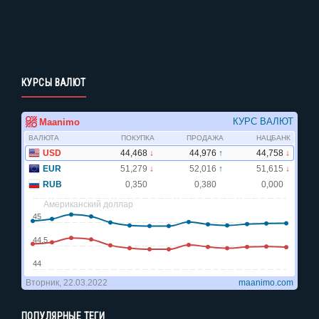
КУРСЫ ВАЛЮТ
ПОПУЛЯРНЫЕ ТЕГИ