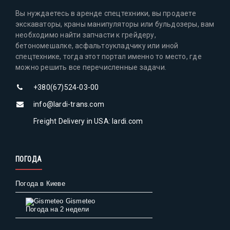
Вы нуждаетесь в аренде спецтехники, вы продаете
экскаваторы, краны манипуляторы или бульдозеры, вам
необходимо найти запчасти к грейдеру,
бетономешалке, асфальтоукладчику или иной
спецтехнике, тогда этот портал именно то место, где
можно решить все перечисленные задачи.
+380(67)524-03-00
info@lardi-trans.com
Freight Delivery in USA: lardi.com
ПОГОДА
Погода в Киеве
Gismeteo
Погода на 2 недели