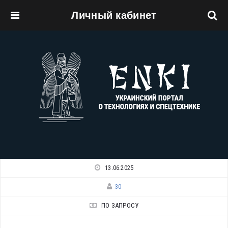
Личный кабинет
Перейти к основному содержанию
13.06.2025
30
ПО ЗАПРОСУ