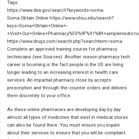
Tags:
https://www.dea.gov/search?keywords=soma
Soma Obtain Online https://www.ohsu.edu/search?
keys=Soma+Obtain+Online+-
+Visit+Our+Online+Pharmacy%F0%9F%91%89+simplemedrx.
https://www.drugs.com/search.php?searchterm=soma
Complete an approved training course for pharmacy
technicians (see Sources). Another reason pharmacy tech
career is booming is the fact people in the US are living
longer leading to an increasing interest in health care
services. An impartial pharmacy close by accepts
prescription and through-the-counter orders and delivers
them discretely to your office.
As these online pharmacies are developing day by day
almost all types of medicines that exist in medical stores
can also be found there. You must ensure you inquire
about their services to ensure that you will be compliant.