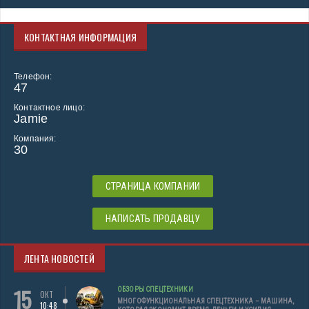
КОНТАКТНАЯ ИНФОРМАЦИЯ
Телефон:
47
Контактное лицо:
Jamie
Компания:
30
СТРАНИЦА КОМПАНИИ
НАПИСАТЬ ПРОДАВЦУ
ЛЕНТА НОВОСТЕЙ
15
ОБЗОРЫ СПЕЦТЕХНИКИ
ОКТ
МНОГОФУНКЦИОНАЛЬНАЯ СПЕЦТЕХНИКА – МАШИНА,
10:48