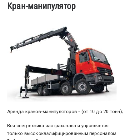
Кран-манипулятор
Аренда кранов-манипуляторов - (от 10 до 20 тонн);
Вся спецтехника застрахована и управляется
только высококвалифицированным персоналом.