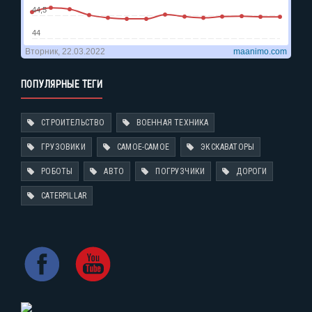
ПОПУЛЯРНЫЕ ТЕГИ
СТРОИТЕЛЬСТВО
ВОЕННАЯ ТЕХНИКА
ГРУЗОВИКИ
САМОЕ-САМОЕ
ЭКСКАВАТОРЫ
РОБОТЫ
АВТО
ПОГРУЗЧИКИ
ДОРОГИ
CATERPILLAR