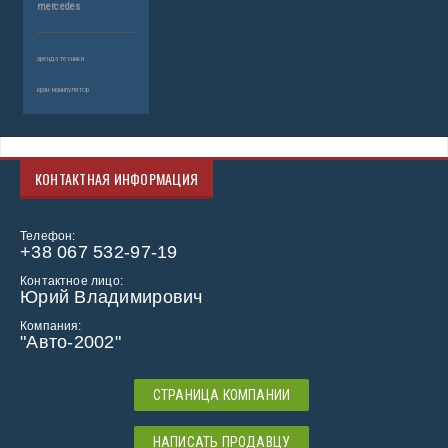
mercedes
аренда техники
кран-манипулятор
КОНТАКТНАЯ ИНФОРМАЦИЯ
Телефон:
+38 067 532-97-19
Контактное лицо:
Юрий Владимирович
Компания:
"Авто-2002"
СТРАНИЦА КОМПАНИИ
НАПИСАТЬ ПРОДАВЦУ