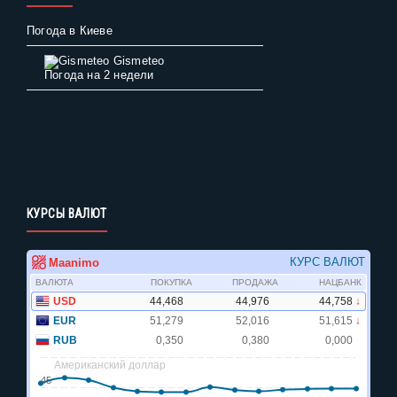
Погода в Киеве
Gismeteo
Погода на 2 недели
КУРСЫ ВАЛЮТ