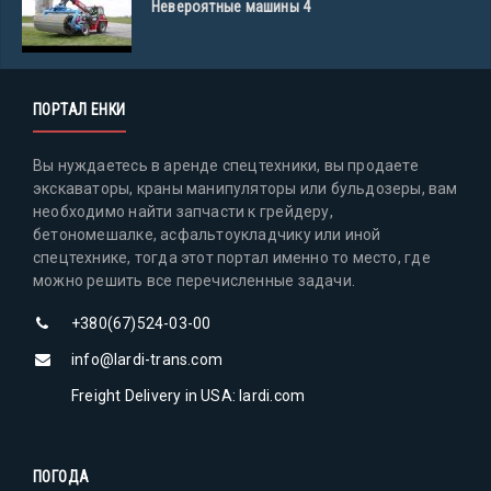
Невероятные машины 4
ПОРТАЛ ЕНКИ
Вы нуждаетесь в аренде спецтехники, вы продаете
экскаваторы, краны манипуляторы или бульдозеры, вам
необходимо найти запчасти к грейдеру,
бетономешалке, асфальтоукладчику или иной
спецтехнике, тогда этот портал именно то место, где
можно решить все перечисленные задачи.
+380(67)524-03-00
info@lardi-trans.com
Freight Delivery in USA: lardi.com
ПОГОДА