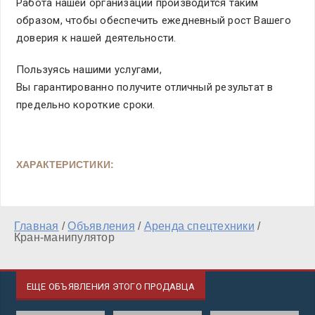
Работа нашей организации производится таким
образом, чтобы обеспечить ежедневный рост Вашего
доверия к нашей деятельности.
Пользуясь нашими услугами,
Вы гарантированно получите отличный результат в
предельно короткие сроки.
ХАРАКТЕРИСТИКИ:
Главная
/
Объявления
/
Аренда спецтехники
/
Кран-манипулятор
ЕЩЕ ОБЪЯВЛЕНИЯ ЭТОГО ПРОДАВЦА