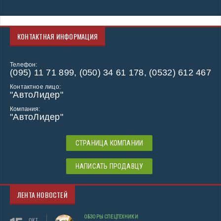
КОНТАКТНАЯ ИНФОРМАЦИЯ
Телефон:
(095) 11 71 899, (050) 34 61 178, (0532) 612 467
Контактное лицо:
"АвтоЛидер"
Компания:
"АвтоЛидер"
СТРАНИЦА КОМПАНИИ
НАПИСАТЬ ПРОДАВЦУ
ЛЕНТА НОВОСТЕЙ
ОБЗОРЫ СПЕЦТЕХНИКИ
ОКТ