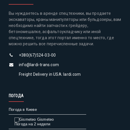
Вы нуждаетесь в аренде спецтехники, вы продаете
экскаваторы, краны манипуляторы или бульдозеры, вам
необходимо найти запчасти к грейдеру,
бетономешалке, асфальтоукладчику или иной
спецтехнике, тогда этот портал именно то место, где
можно решить все перечисленные задачи.
+380(67)524-03-00
info@lardi-trans.com
Freight Delivery in USA: lardi.com
ПОГОДА
Погода в Киеве
Gismeteo
Погода на 2 недели