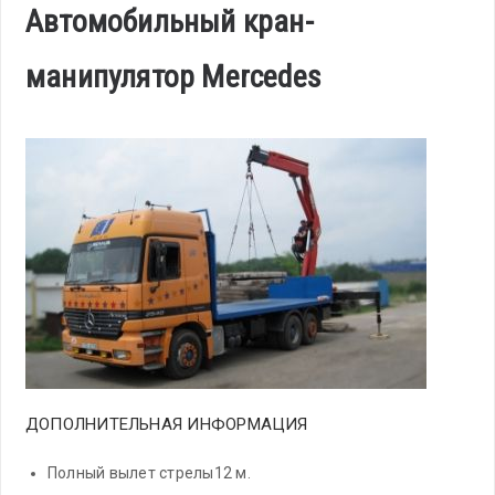
Автомобильный кран-
манипулятор Mercedes
ДОПОЛНИТЕЛЬНАЯ ИНФОРМАЦИЯ
Полный вылет стрелы12 м.