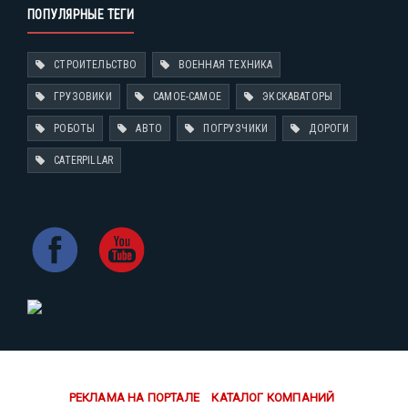
ПОПУЛЯРНЫЕ ТЕГИ
СТРОИТЕЛЬСТВО
ВОЕННАЯ ТЕХНИКА
ГРУЗОВИКИ
САМОЕ-САМОЕ
ЭКСКАВАТОРЫ
РОБОТЫ
АВТО
ПОГРУЗЧИКИ
ДОРОГИ
CATERPILLAR
РЕКЛАМА НА ПОРТАЛЕ
КАТАЛОГ КОМПАНИЙ