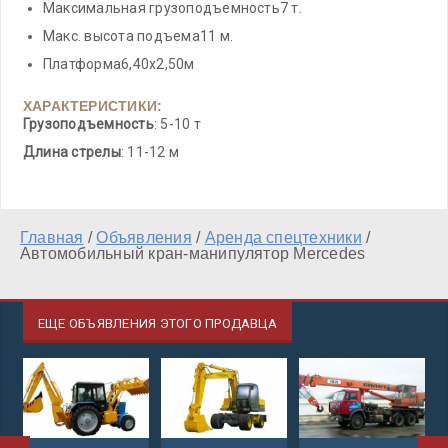
Максимальная грузоподъемность7 т.
Макс. высота подъема11 м.
Платформа6,40х2,50м
ХАРАКТЕРИСТИКИ:
Грузоподъемность
: 5-10 т
Длина стрелы
: 11-12 м
Главная
/
Объявления
/
Аренда спецтехники
/
Автомобильный кран-манипулятор Mercedes
ЕЩЕ ОБЪЯВЛЕНИЯ ЭТОГО ПРОДАВЦА