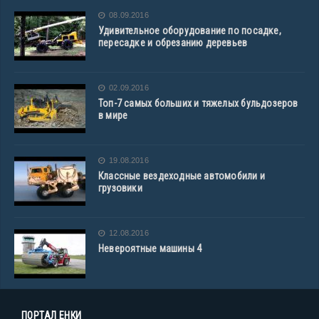
08.09.2016
Удивительное оборудование по посадке,
пересадке и обрезанию деревьев
02.09.2016
Топ-7 самых больших и тяжелых бульдозеров
в мире
19.08.2016
Классные вездеходные автомобили и
грузовики
12.08.2016
Невероятные машины 4
ПОРТАЛ ЕНКИ