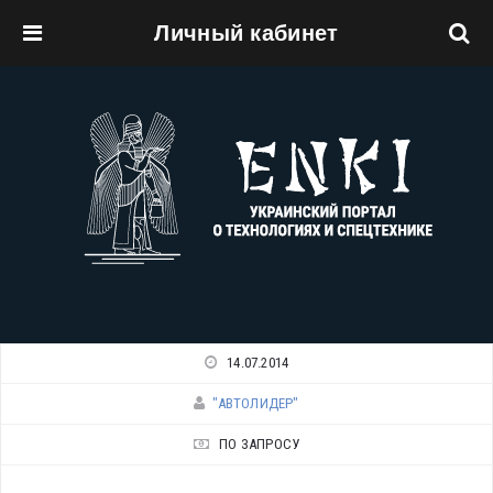
Личный кабинет
Перейти к основному содержанию
14.07.2014
"АВТОЛИДЕР"
ПО ЗАПРОСУ