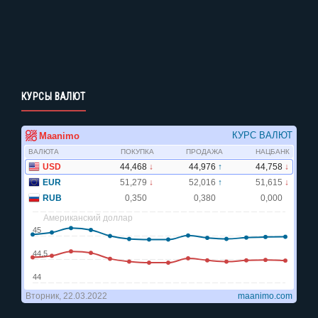
КУРСЫ ВАЛЮТ