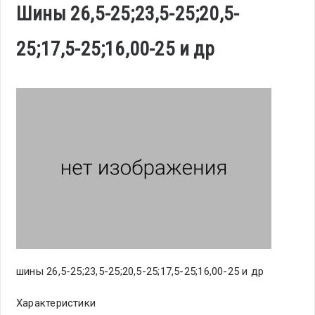
Шины 26,5-25;23,5-25;20,5-
25;17,5-25;16,00-25 и др
шины 26,5-25;23,5-25;20,5-25;17,5-25;16,00-25 и др
Характеристики