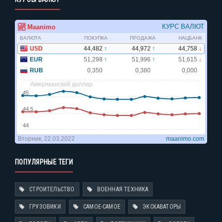
ПОПУЛЯРНЫЕ ТЕГИ
СТРОИТЕЛЬСТВО
ВОЕННАЯ ТЕХНИКА
ГРУЗОВИКИ
САМОЕ-САМОЕ
ЭКСКАВАТОРЫ