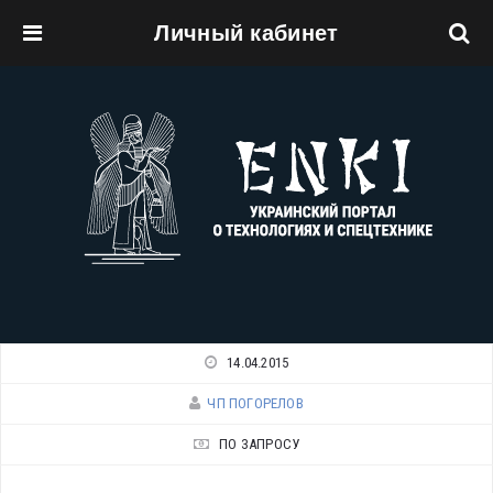
Личный кабинет
Перейти к основному содержанию
14.04.2015
ЧП ПОГОРЕЛОВ
ПО ЗАПРОСУ