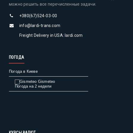
можно решить все перечисленные задачи.
+380(67)524-03-00
info@lardi-trans.com
Freight Delivery in USA: lardi.com
ПОГОДА
Погода в Киеве
Gismeteo
Погода на 2 недели
КУРСЫ ВАЛЮТ