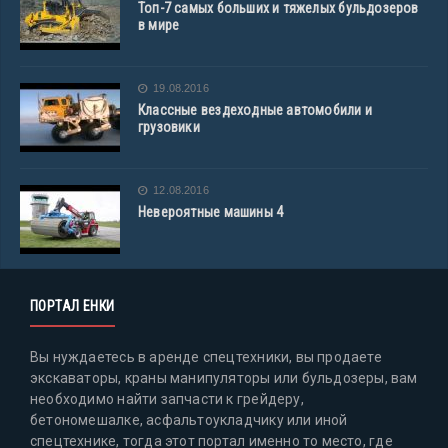
Топ-7 самых больших и тяжелых бульдозеров
в мире
19.08.2016
Классные вездеходные автомобили и
грузовики
12.08.2016
Невероятные машины 4
ПОРТАЛ ЕНКИ
Вы нуждаетесь в аренде спецтехники, вы продаете
экскаваторы, краны манипуляторы или бульдозеры, вам
необходимо найти запчасти к грейдеру,
бетономешалке, асфальтоукладчику или иной
спецтехнике, тогда этот портал именно то место, где