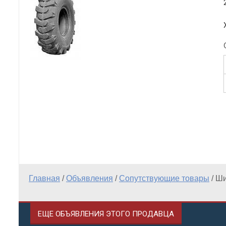
Главная
/
Объявления
/
Сопутствующие товары
/
Ши
ЕЩЕ ОБЪЯВЛЕНИЯ ЭТОГО ПРОДАВЦА