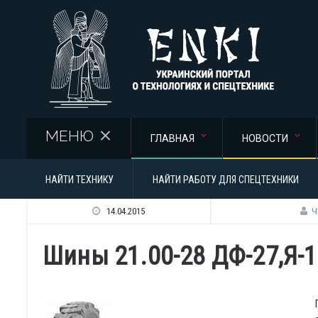
Перейти к основному содержанию
МЕНЮ
ГЛАВНАЯ
НОВОСТИ
НАЙТИ ТЕХНИКУ
НАЙТИ РАБОТУ ДЛЯ СПЕЦТЕХНИКИ
14.04.2015
Ч
Шины 21.00-28 ДФ-27,Я-