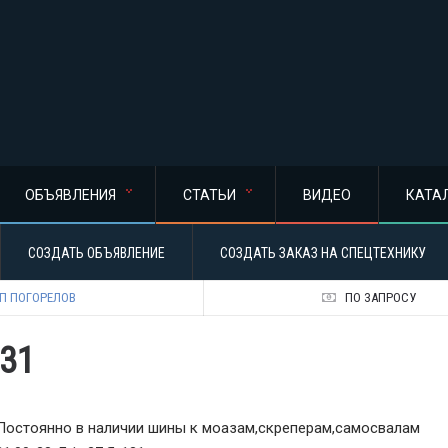
ОБЪЯВЛЕНИЯ
СТАТЬИ
ВИДЕО
КАТА
СОЗДАТЬ ОБЪЯВЛЕНИЕ
СОЗДАТЬ ЗАКАЗ НА СПЕЦТЕХНИКУ
П ПОГОРЕЛОВ
ПО ЗАПРОСУ
131
Постоянно в наличии шины к моазам,скреперам,самосвалам