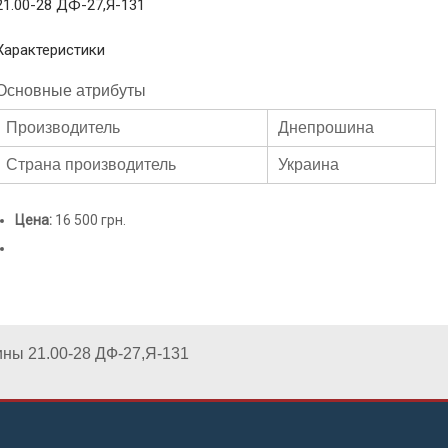
21.00-28 ДФ-27,Я-131
Характеристики
Основные атрибуты
Производитель
Днепрошина
Страна производитель
Украина
Цена:
16 500 грн.
ны 21.00-28 ДФ-27,Я-131