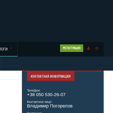
РЕГИСТРАЦИЯ
ЛОГИ
КОНТАКТНАЯ ИНФОРМАЦИЯ
Телефон:
+38 050 530-26-07
Контактное лицо:
Владимир Погорелов