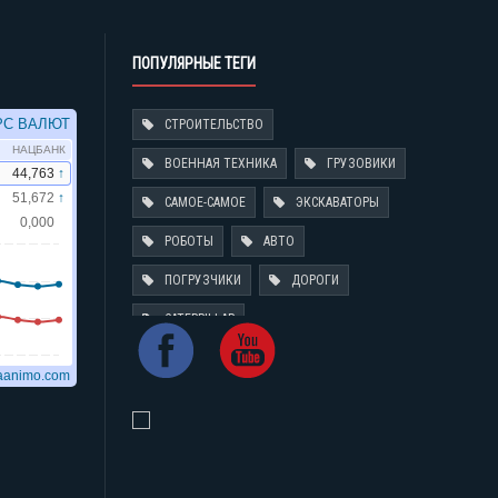
ПОПУЛЯРНЫЕ ТЕГИ
СТРОИТЕЛЬСТВО
ВОЕННАЯ ТЕХНИКА
ГРУЗОВИКИ
САМОЕ-САМОЕ
ЭКСКАВАТОРЫ
РОБОТЫ
АВТО
ПОГРУЗЧИКИ
ДОРОГИ
CATERPILLAR