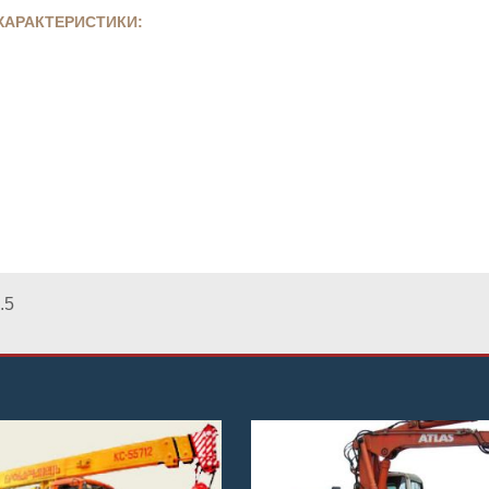
ХАРАКТЕРИСТИКИ:
.5