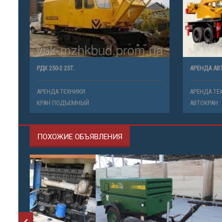
РДК 250-2 25Т.
АРЕНДА АВ
АРЕНДА ТЕХНИКИ
АРЕНДА ТЕ
КРАН ПОДЪЕМНЫЙ
АВТОКРАН
ПОХОЖИЕ ОБЪЯВЛЕНИЯ