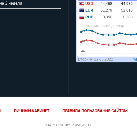
на 2 недели
Й
ЛИЧНЫЙ КАБИНЕТ
ПРАВИЛА ПОЛЬЗОВАНИЯ САЙТОМ
2014 - 2017 ВСЕ ПРАВА ЗАЩИЩЕНЫ