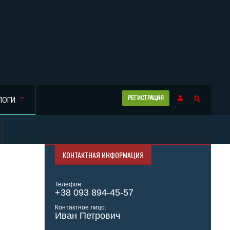
РЕГИСТРАЦИЯ
ЛОГИ
КОНТАКТНАЯ ИНФОРМАЦИЯ
Телефон:
+38 093 894-45-57
Контактное лицо:
Иван Петрович