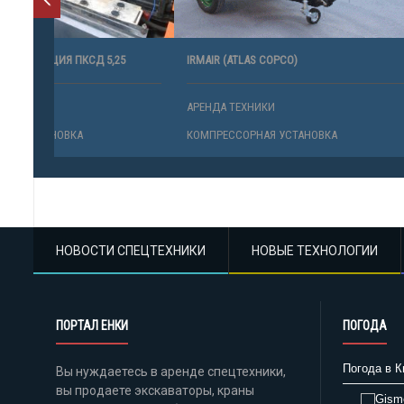
5
IRMAIR (ATLAS COPCO)
АВТОКОМП
АРЕНДА ТЕХНИКИ
АРЕНДА ТЕ
КОМПРЕССОРНАЯ УСТАНОВКА
КОМПРЕСС
НОВОСТИ СПЕЦТЕХНИКИ
НОВЫЕ ТЕХНОЛОГИИ
ПОРТАЛ ЕНКИ
ПОГОДА
Погода в К
Вы нуждаетесь в аренде спецтехники,
вы продаете экскаваторы, краны