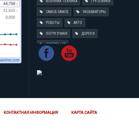
ВОЕННАЯ ТЕХНИКА
ГРУЗОВИКИ
САМОЕ-САМОЕ
ЭКСКАВАТОРЫ
РОБОТЫ
АВТО
ПОГРУЗЧИКИ
ДОРОГИ
CATERPILLAR
КОНТАКТНАЯ ИНФОРМАЦИЯ
КАРТА САЙТА