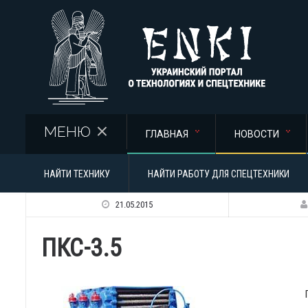
Перейти к основному содержанию
МЕНЮ
ГЛАВНАЯ
НОВОСТИ
НАЙТИ ТЕХНИКУ
НАЙТИ РАБОТУ ДЛЯ СПЕЦТЕХНИКИ
21.05.2015
ПКС-3.5