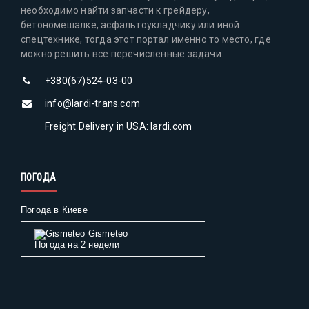
необходимо найти запчасти к грейдеру,
бетономешалке, асфальтоукладчику или иной
спецтехнике, тогда этот портал именно то место, где
можно решить все перечисленные задачи.
+380(67)524-03-00
info@lardi-trans.com
Freight Delivery in USA: lardi.com
ПОГОДА
Погода в Киеве
Gismeteo
Погода на 2 недели