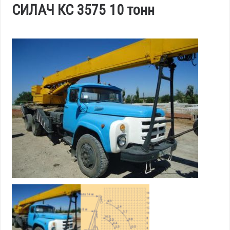
СИЛАЧ КС 3575 10 тонн