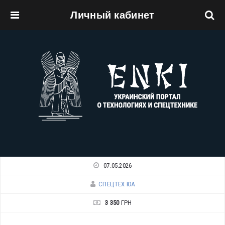
Личный кабинет
Перейти к основному содержанию
07.05.2026
СПЕЦТЕХ ЮА
3 350
ГРН