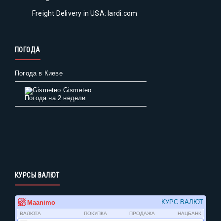
Freight Delivery in USA: lardi.com
ПОГОДА
Погода в Киеве
Gismeteo
Погода на 2 недели
КУРСЫ ВАЛЮТ