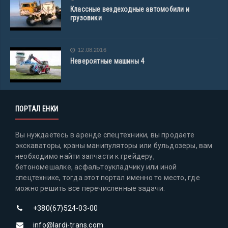
Классные вездеходные автомобили и
грузовики
12.08.2016
Невероятные машины 4
ПОРТАЛ ЕНКИ
Вы нуждаетесь в аренде спецтехники, вы продаете
экскаваторы, краны манипуляторы или бульдозеры, вам
необходимо найти запчасти к грейдеру,
бетономешалке, асфальтоукладчику или иной
спецтехнике, тогда этот портал именно то место, где
можно решить все перечисленные задачи.
+380(67)524-03-00
info@lardi-trans.com