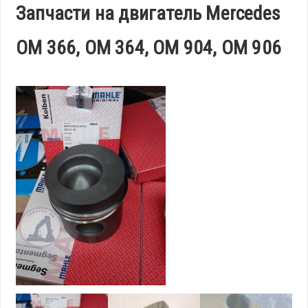
Запчасти на двигатель Mercedes
OM 366, OM 364, OM 904, OM 906