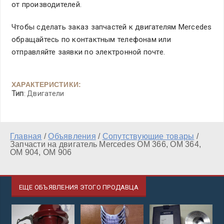
от производителей.
Чтобы сделать заказ запчастей к двигателям Mercedes
обращайтесь по контактным телефонам или
отправляйте заявки по электронной почте.
ХАРАКТЕРИСТИКИ:
Тип
: Двигатели
Главная
/
Объявления
/
Сопутствующие товары
/
Запчасти на двигатель Mercedes OM 366, OM 364,
OM 904, OM 906
ЕЩЕ ОБЪЯВЛЕНИЯ ЭТОГО ПРОДАВЦА