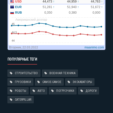
ПОПУЛЯРНЫЕ ТЕГИ
СТРОИТЕЛЬСТВО
ВОЕННАЯ ТЕХНИКА
ГРУЗОВИКИ
САМОЕ-САМОЕ
ЭКСКАВАТОРЫ
РОБОТЫ
АВТО
ПОГРУЗЧИКИ
ДОРОГИ
CATERPILLAR