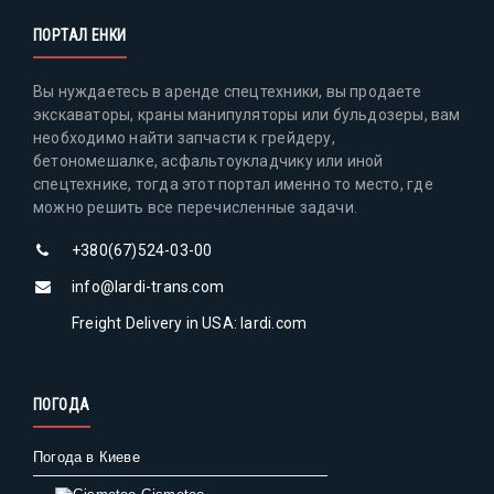
ПОРТАЛ ЕНКИ
Вы нуждаетесь в аренде спецтехники, вы продаете
экскаваторы, краны манипуляторы или бульдозеры, вам
необходимо найти запчасти к грейдеру,
бетономешалке, асфальтоукладчику или иной
спецтехнике, тогда этот портал именно то место, где
можно решить все перечисленные задачи.
+380(67)524-03-00
info@lardi-trans.com
Freight Delivery in USA: lardi.com
ПОГОДА
Погода в Киеве