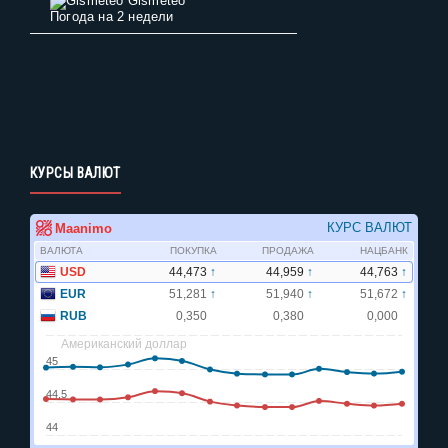
Gismeteo
Погода на 2 недели
КУРСЫ ВАЛЮТ