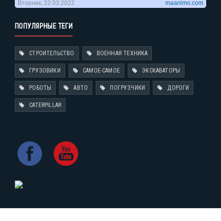
ПОПУЛЯРНЫЕ ТЕГИ
СТРОИТЕЛЬСТВО
ВОЕННАЯ ТЕХНИКА
ГРУЗОВИКИ
САМОЕ-САМОЕ
ЭКСКАВАТОРЫ
РОБОТЫ
АВТО
ПОГРУЗЧИКИ
ДОРОГИ
CATERPILLAR