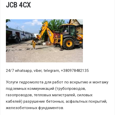
JCB 4CX
24/7 whatsapp, viber, telegram, +380978482135
Услуги гидромолота для работ по вскрытию и монтажу
подземных коммуникаций (трубопроводов,
газопроводов, тепловых магистралей, силовых
кабелей) разрушение бетонных, асфальтных покрытий,
железобетонных фундаментов.