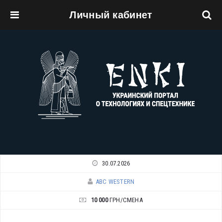
Личный кабинет
Перейти к основному содержанию
30.07.2026
ABC WESTERN
10 000
ГРН/СМЕНА