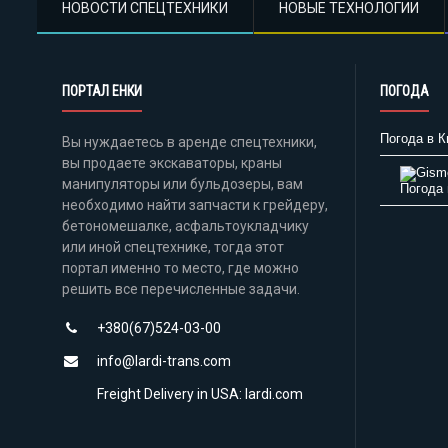
НОВОСТИ СПЕЦТЕХНИКИ
НОВЫЕ ТЕХНОЛОГИИ
ПОРТАЛ ЕНКИ
ПОГОДА
Погода в К
Вы нуждаетесь в аренде спецтехники,
вы продаете экскаваторы, краны
манипуляторы или бульдозеры, вам
Погода 
необходимо найти запчасти к грейдеру,
бетономешалке, асфальтоукладчику
или иной спецтехнике, тогда этот
портал именно то место, где можно
решить все перечисленные задачи.
+380(67)524-03-00
info@lardi-trans.com
Freight Delivery in USA: lardi.com