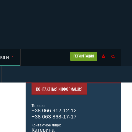
РЕГИСТРАЦИЯ
ЛОГИ
КОНТАКТНАЯ ИНФОРМАЦИЯ
Телефон:
+38 066 912-12-12
+38 063 868-17-17
Контактное лицо:
Катерина