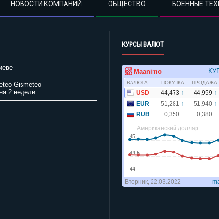
НОВОСТИ КОМПАНИЙ
ОБЩЕСТВО
ВОЕННЫЕ ТЕХ
КУРСЫ ВАЛЮТ
иеве
Gismeteo
на 2 недели