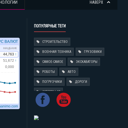
НОЛОГИИ
НАВЕРХ
ПОПУЛЯРНЫЕ ТЕГИ
СТРОИТЕЛЬСТВО
ВОЕННАЯ ТЕХНИКА
ГРУЗОВИКИ
САМОЕ-САМОЕ
ЭКСКАВАТОРЫ
РОБОТЫ
АВТО
ПОГРУЗЧИКИ
ДОРОГИ
CATERPILLAR