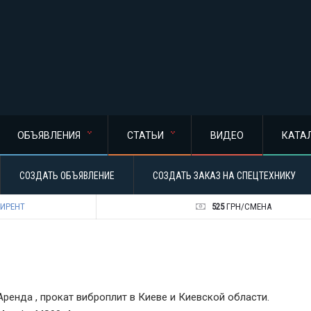
ОБЪЯВЛЕНИЯ
СТАТЬИ
ВИДЕО
КАТА
СОЗДАТЬ ОБЪЯВЛЕНИЕ
СОЗДАТЬ ЗАКАЗ НА СПЕЦТЕХНИКУ
ИРЕНТ
525
ГРН/СМЕНА
Аренда , прокат виброплит в Киеве и Киевской области.