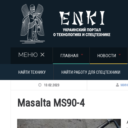
Перейти к основному содержанию
МЕНЮ
ГЛАВНАЯ
НОВОСТИ
НАЙТИ ТЕХНИКУ
НАЙТИ РАБОТУ ДЛЯ СПЕЦТЕХНИКИ
13.02.2023
МИН
Masalta MS90-4