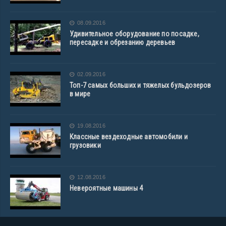
08.09.2016
Удивительное оборудование по посадке,
пересадке и обрезанию деревьев
02.09.2016
Топ-7 самых больших и тяжелых бульдозеров
в мире
19.08.2016
Классные вездеходные автомобили и
грузовики
12.08.2016
Невероятные машины 4