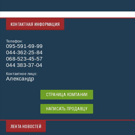
КОНТАКТНАЯ ИНФОРМАЦИЯ
Телефон:
095-591-69-99
044-362-25-84
068-523-45-57
044 383-37-04
Контактное лицо:
Александр
СТРАНИЦА КОМПАНИИ
НАПИСАТЬ ПРОДАВЦУ
ЛЕНТА НОВОСТЕЙ