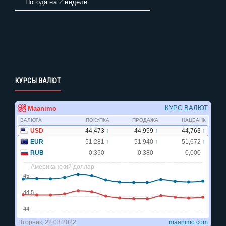
Погода на 2 недели
КУРСЫ ВАЛЮТ