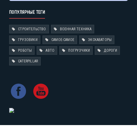
ПОПУЛЯРНЫЕ ТЕГИ
СТРОИТЕЛЬСТВО
ВОЕННАЯ ТЕХНИКА
ГРУЗОВИКИ
САМОЕ-САМОЕ
ЭКСКАВАТОРЫ
РОБОТЫ
АВТО
ПОГРУЗЧИКИ
ДОРОГИ
CATERPILLAR