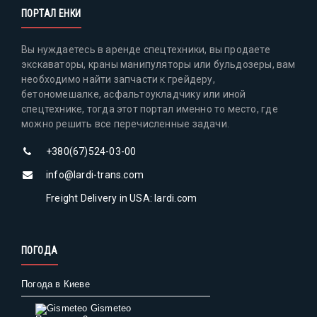
ПОРТАЛ ЕНКИ
Вы нуждаетесь в аренде спецтехники, вы продаете
экскаваторы, краны манипуляторы или бульдозеры, вам
необходимо найти запчасти к грейдеру,
бетономешалке, асфальтоукладчику или иной
спецтехнике, тогда этот портал именно то место, где
можно решить все перечисленные задачи.
+380(67)524-03-00
info@lardi-trans.com
Freight Delivery in USA: lardi.com
ПОГОДА
Погода в Киеве
Gismeteo