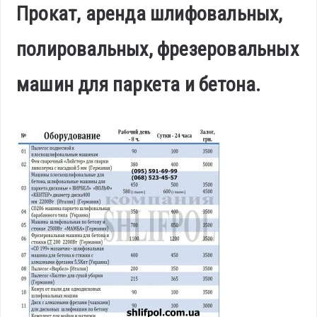
Прокат, аренда шлифовальных,
полировальных, фрезеровальных
машин для паркета и бетона.