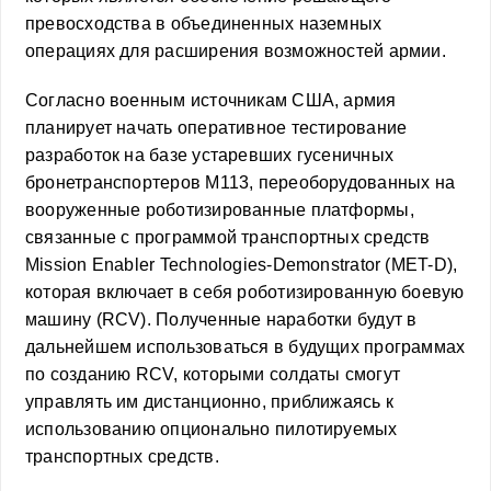
превосходства в объединенных наземных
операциях для расширения возможностей армии.
Согласно военным источникам США, армия
планирует начать оперативное тестирование
разработок на базе устаревших гусеничных
бронетранспортеров M113, переоборудованных на
вооруженные роботизированные платформы,
связанные с программой транспортных средств
Mission Enabler Technologies-Demonstrator (MET-D),
которая включает в себя роботизированную боевую
машину (RCV). Полученные наработки будут в
дальнейшем использоваться в будущих программах
по созданию RCV, которыми солдаты смогут
управлять им дистанционно, приближаясь к
использованию опционально пилотируемых
транспортных средств.