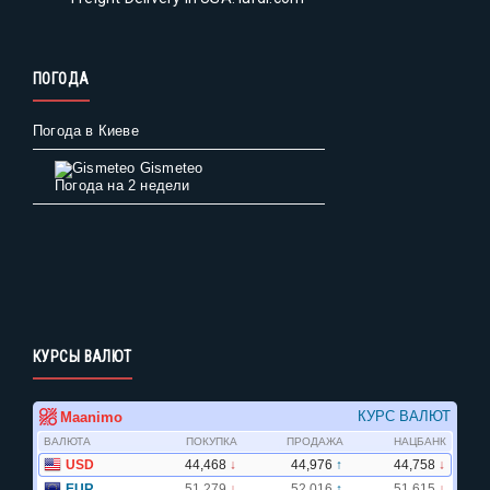
ПОГОДА
Погода в Киеве
Gismeteo
Погода на 2 недели
КУРСЫ ВАЛЮТ