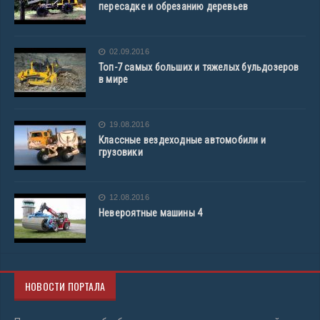
пересадке и обрезанию деревьев
02.09.2016
Топ-7 самых больших и тяжелых бульдозеров
в мире
19.08.2016
Классные вездеходные автомобили и
грузовики
12.08.2016
Невероятные машины 4
НОВОСТИ ПОРТАЛА