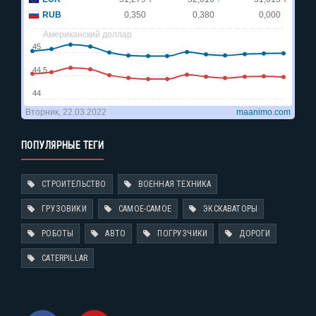
ПОПУЛЯРНЫЕ ТЕГИ
СТРОИТЕЛЬСТВО
ВОЕННАЯ ТЕХНИКА
ГРУЗОВИКИ
САМОЕ-САМОЕ
ЭКСКАВАТОРЫ
РОБОТЫ
АВТО
ПОГРУЗЧИКИ
ДОРОГИ
CATERPILLAR