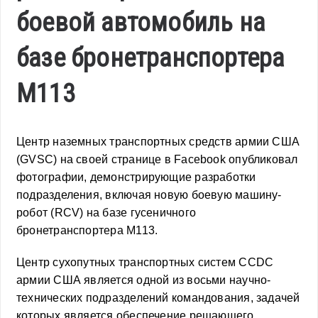
боевой автомобиль на
базе бронетранспортера
M113
Центр наземных транспортных средств армии США
(GVSC) на своей странице в Facebook опубликовал
фотографии, демонстрирующие разработки
подразделения, включая новую боевую машину-
робот (RCV) на базе гусеничного
бронетранспортера M113.
Центр сухопутных транспортных систем CCDC
армии США является одной из восьми научно-
технических подразделений командования, задачей
которых является обеспечение решающего