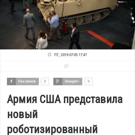
ПТ, 2019-07-05 17:47
Facebook
0
Google+
0
Армия США представила
новый
роботизированный