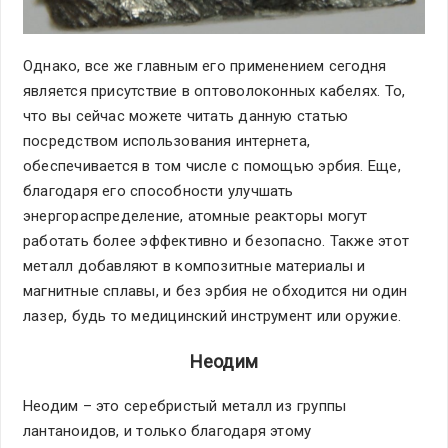
Однако, все же главным его применением сегодня
является присутствие в оптоволоконных кабелях. То,
что вы сейчас можете читать данную статью
посредством использования интернета,
обеспечивается в том числе с помощью эрбия. Еще,
благодаря его способности улучшать
энергораспределение, атомные реакторы могут
работать более эффективно и безопасно. Также этот
металл добавляют в композитные материалы и
магнитные сплавы, и без эрбия не обходится ни один
лазер, будь то медицинский инструмент или оружие.
Неодим
Неодим – это серебристый металл из группы
лантаноидов, и только благодаря этому