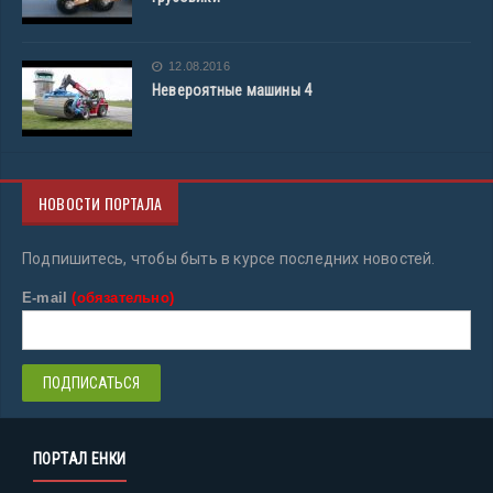
12.08.2016
Невероятные машины 4
НОВОСТИ ПОРТАЛА
Подпишитесь, чтобы быть в курсе последних новостей.
E-mail
(обязательно)
ПОРТАЛ ЕНКИ