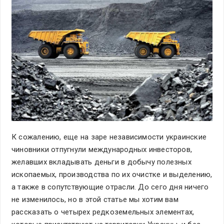
К сожалению, еще на заре независимости украинские
чиновники отпугнули международных инвесторов,
желавших вкладывать деньги в добычу полезных
ископаемых, производства по их очистке и выделению,
а также в сопутствующие отрасли. До сего дня ничего
не изменилось, но в этой статье мы хотим вам
рассказать о четырех редкоземельных элементах,