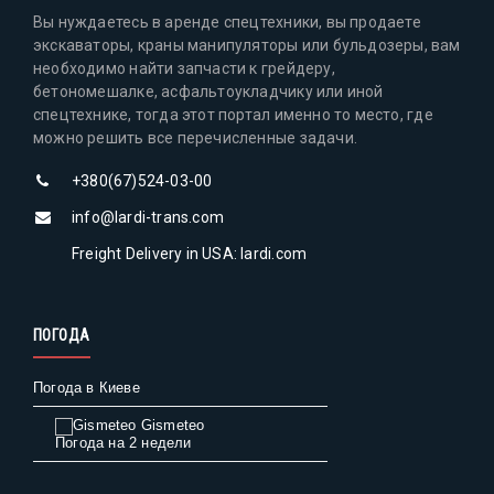
Вы нуждаетесь в аренде спецтехники, вы продаете
экскаваторы, краны манипуляторы или бульдозеры, вам
необходимо найти запчасти к грейдеру,
бетономешалке, асфальтоукладчику или иной
спецтехнике, тогда этот портал именно то место, где
можно решить все перечисленные задачи.
+380(67)524-03-00
info@lardi-trans.com
Freight Delivery in USA: lardi.com
ПОГОДА
Погода в Киеве
Gismeteo
Погода на 2 недели