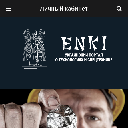
Личный кабинет
Перейти к основному содержанию