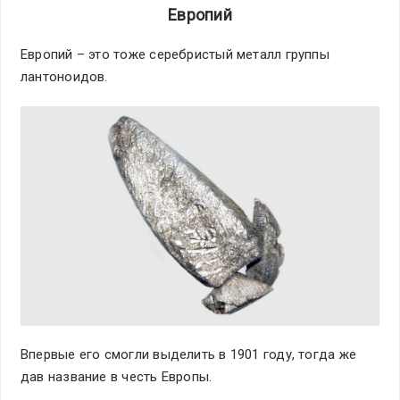
Европий
Европий – это тоже серебристый металл группы
лантоноидов.
Впервые его смогли выделить в 1901 году, тогда же
дав название в честь Европы.