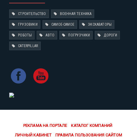
СТРОИТЕЛЬСТВО
ВОЕННАЯ ТЕХНИКА
ГРУЗОВИКИ
САМОЕ-САМОЕ
ЭКСКАВАТОРЫ
РОБОТЫ
АВТО
ПОГРУЗЧИКИ
ДОРОГИ
CATERPILLAR
РЕКЛАМА НА ПОРТАЛЕ
КАТАЛОГ КОМПАНИЙ
ЛИЧНЫЙ КАБИНЕТ
ПРАВИЛА ПОЛЬЗОВАНИЯ САЙТОМ