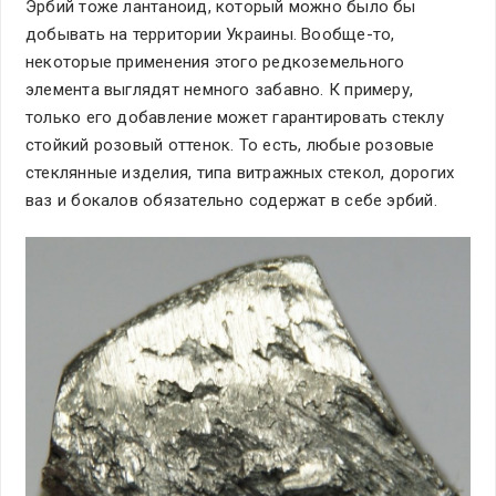
Эрбий тоже лантаноид, который можно было бы
добывать на территории Украины. Вообще-то,
некоторые применения этого редкоземельного
элемента выглядят немного забавно. К примеру,
только его добавление может гарантировать стеклу
стойкий розовый оттенок. То есть, любые розовые
стеклянные изделия, типа витражных стекол, дорогих
ваз и бокалов обязательно содержат в себе эрбий.