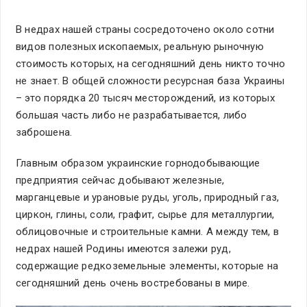
В недрах нашей страны сосредоточено около сотни
видов полезных ископаемых, реальную рыночную
стоимость которых, на сегодняшний день никто точно
не знает. В общей сложности ресурсная база Украины
– это порядка 20 тысяч месторождений, из которых
большая часть либо не разрабатывается, либо
заброшена.
Главным образом украинские горнодобывающие
предприятия сейчас добывают железные,
марганцевые и урановые руды, уголь, природный газ,
циркон, глины, соли, графит, сырье для металлургии,
облицовочные и строительные камни. А между тем, в
недрах нашей Родины имеются залежи руд,
содержащие редкоземельные элементы, которые на
сегодняшний день очень востребованы в мире.