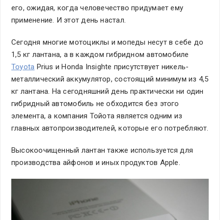
его, ожидая, когда человечество придумает ему
применение. И этот день настал.
Сегодня многие мотоциклы и мопеды несут в себе до
1,5 кг лантана, а в каждом гибридном автомобиле
Toyota
Prius и Honda Insightе присутствует никель-
металлический аккумулятор, состоящий минимум из 4,5
кг лантана. На сегодняшний день практически ни один
гибридный автомобиль не обходится без этого
элемента, а компания Тойота является одним из
главных автопроизводителей, которые его потребляют.
Высокоочищенный лантан также используется для
производства айфонов и иных продуктов Apple.