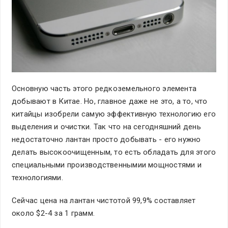
Основную часть этого редкоземельного элемента
добывают в Китае. Но, главное даже не это, а то, что
китайцы изобрели самую эффективную технологию его
выделения и очистки. Так что на сегодняшний день
недостаточно лантан просто добывать - его нужно
делать высокоочищенным, то есть обладать для этого
специальными производственнымии мощностями и
технологиями.
Сейчас цена на лантан чистотой 99,9% составляет
около $2-4 за 1 грамм.