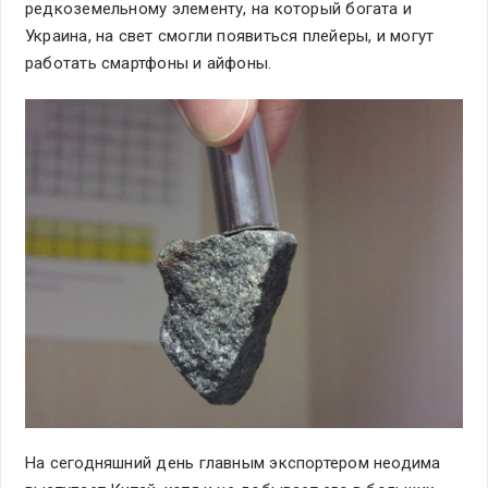
редкоземельному элементу, на который богата и
Украина, на свет смогли появиться плейеры, и могут
работать смартфоны и айфоны.
На сегодняшний день главным экспортером неодима