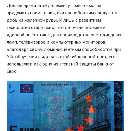
Долгое время этому элементу тоже не могли
придумать применения, считая побочным продуктом
добычи железной руды. И лишь с развитием
технологий стало ясно, что он очень полезен в
ядерной энергетике, для производства светодиодных
ламп, телевизоров и компьютерных мониторов.
Благодаря своим люминисцентным способностям при
УФ-облучении выделять стойкий красный цвет, его
используют, как одну из степеней защиты банкнот
Евро.