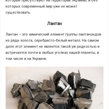
которые присутствуют на территории Украины, и без
которых современный мир уже не может
существовать.
Лантан
Лантан – это химический элемент группы лантаноидов
из ряда золота, серебристо-белый металл. На самом
деле этот элемент не является такой уж редкостью и
встречается почти в любых уголках нашей планеты, в
том числе и на Украине.