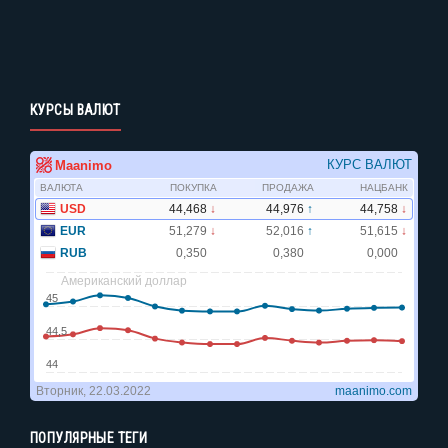
КУРСЫ ВАЛЮТ
ПОПУЛЯРНЫЕ ТЕГИ