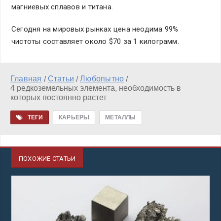
магниевых сплавов и титана.
Сегодня на мировых рынках цена неодима 99%
чистоты составляет около $70 за 1 килограмм.
Главная
Статьи
Любопытно
/
/
/
4 редкоземельных элемента, необходимость в
которых постоянно растет
ТЕГИ
КАРЬЕРЫ
МЕТАЛЛЫ
ПОХОЖИЕ СТАТЬИ