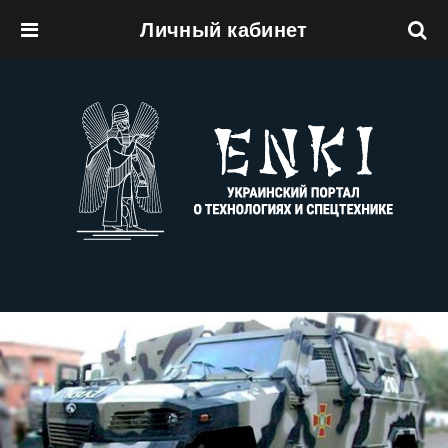
Личный кабинет
Перейти к основному содержанию