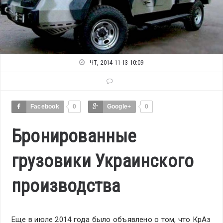
ЧТ, 2014-11-13 10:09
Facebook
0
Google+
0
Бронированные
грузовики Украинского
производства
Еще в июле 2014 года было объявлено о том, что КрАз