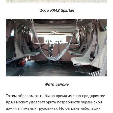
Фото KRAZ Spartan
Фото салона
Таким образом, хотя бы на время именно предприятие
КрАз может удовлетворить потребности украинской
армии в тяжелых грузовиках. Но сегмент небольших