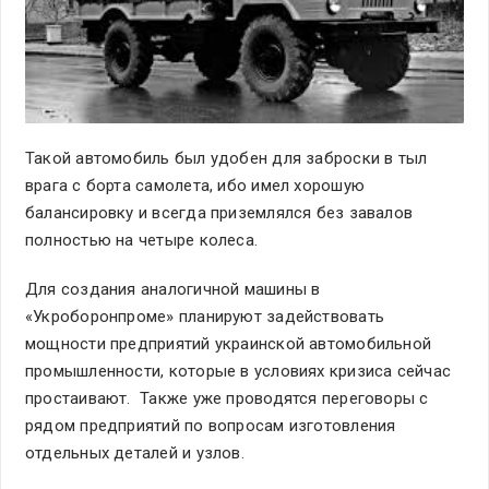
Такой автомобиль был удобен для заброски в тыл
врага с борта самолета, ибо имел хорошую
балансировку и всегда приземлялся без завалов
полностью на четыре колеса.
Для создания аналогичной машины в
«Укроборонпроме» планируют задействовать
мощности предприятий украинской автомобильной
промышленности, которые в условиях кризиса сейчас
простаивают. Также уже проводятся переговоры с
рядом предприятий по вопросам изготовления
отдельных деталей и узлов.