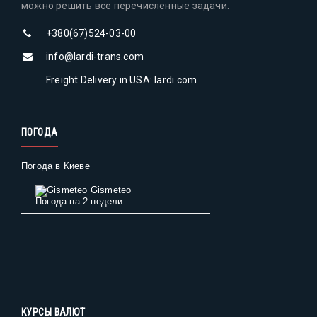
можно решить все перечисленные задачи.
+380(67)524-03-00
info@lardi-trans.com
Freight Delivery in USA: lardi.com
ПОГОДА
Погода в Киеве
Gismeteo
Погода на 2 недели
КУРСЫ ВАЛЮТ