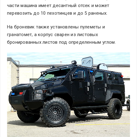
части машина имеет десантный отсек и может
перевозить до 10 пехотинцев и до 5 раненых.
На броневик также установлены пулеметы и
гранатомет, а корпус сварен из листовых
бронированных листов под определенным углом.