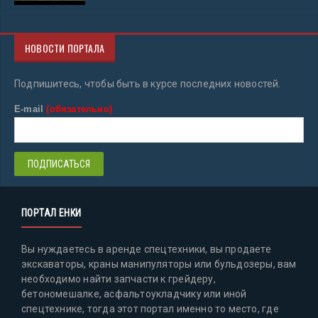
НОВОСТИ ПОРТАЛА
Подпишитесь, чтобы быть в курсе последних новостей.
E-mail
(обязательно)
ПОРТАЛ ЕНКИ
Вы нуждаетесь в аренде спецтехники, вы продаете
экскаваторы, краны манипуляторы или бульдозеры, вам
необходимо найти запчасти к грейдеру,
бетономешалке, асфальтоукладчику или иной
спецтехнике, тогда этот портал именно то место, где