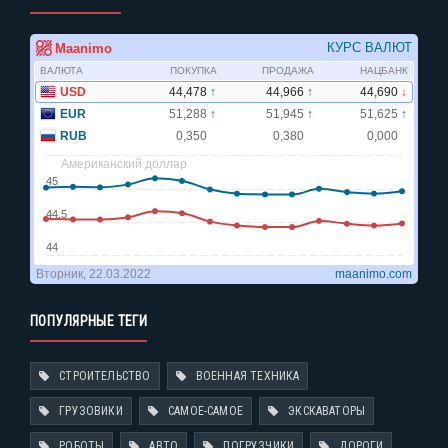
ПОПУЛЯРНЫЕ ТЕГИ
СТРОИТЕЛЬСТВО
ВОЕННАЯ ТЕХНИКА
ГРУЗОВИКИ
САМОЕ-САМОЕ
ЭКСКАВАТОРЫ
РОБОТЫ
АВТО
ПОГРУЗЧИКИ
ДОРОГИ