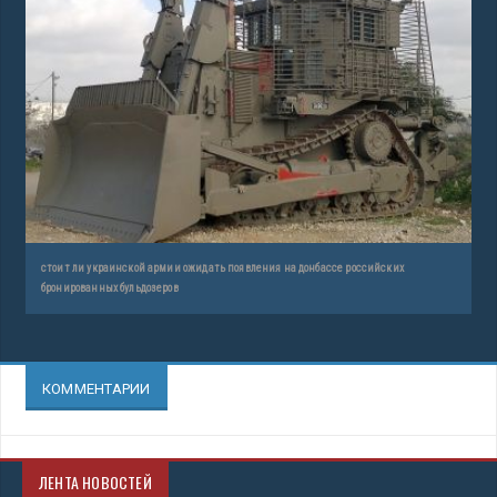
стоит ли украинской армии ожидать появления на донбассе российских
бронированных бульдозеров
КОММЕНТАРИИ
ЛЕНТА НОВОСТЕЙ