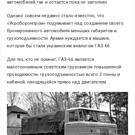
автомобилей так и остается пока не заполнен.
Однако совсем недавно стало известно, что
«Укроборонпром» подумывает над созданием своего
бронированного автомобиля меньших габаритов и
грузоподъемности. Армия нуждается в машине,
которая бы стала украинским аналогом ГАЗ-66.
Для тех, кто не помнит, ГАЗ-66 является
малотоннажным советским грузовиком повышенной
проходимости, грузоподъемностью всего 2 тонны и
кабиной, находящейся прямо над двигателем.