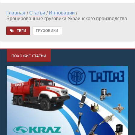
Главная
Статьи
Инновации
/
/
/
Бронированные грузовики Украинского производства
ТЕГИ
ГРУЗОВИКИ
ПОХОЖИЕ СТАТЬИ