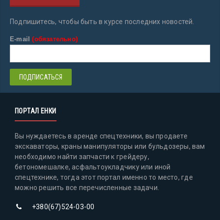
Подпишитесь, чтобы быть в курсе последних новостей.
E-mail
(обязательно)
ПОРТАЛ ЕНКИ
Вы нуждаетесь в аренде спецтехники, вы продаете
экскаваторы, краны манипуляторы или бульдозеры, вам
необходимо найти запчасти к грейдеру,
бетономешалке, асфальтоукладчику или иной
спецтехнике, тогда этот портал именно то место, где
можно решить все перечисленные задачи.
+380(67)524-03-00