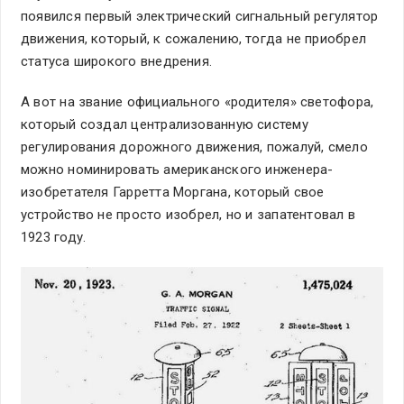
появился первый электрический сигнальный регулятор
движения, который, к сожалению, тогда не приобрел
статуса широкого внедрения.
А вот на звание официального «родителя» светофора,
который создал централизованную систему
регулирования дорожного движения, пожалуй, смело
можно номинировать американского инженера-
изобретателя Гарретта Моргана, который свое
устройство не просто изобрел, но и запатентовал в
1923 году.