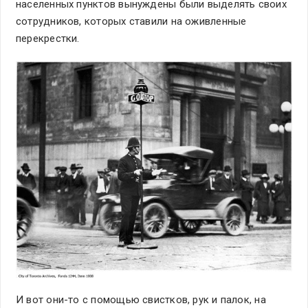
населенных пунктов вынуждены были выделять своих
сотрудников, которых ставили на оживленные
перекрестки.
И вот они-то с помощью свистков, рук и палок, на