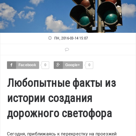
ПН, 2016-03-14 15:07
Facebook
0
Google+
0
Любопытные факты из
истории создания
дорожного светофора
Сегодня, приближаясь к перекрестку на проезжей