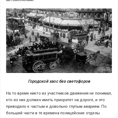
Городской хаос без светофоров
На то время никто из участников движения не понимал,
кто из них должен иметь приоритет на дороге, и это
приводило к частым и довольно глупым авариям. По
большей части в те времена полицейские отделы