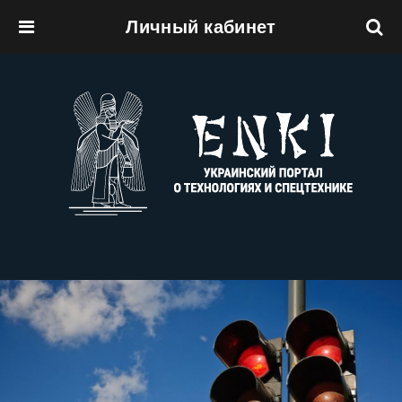
Личный кабинет
Перейти к основному содержанию