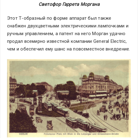
Светофор Гаррета Моргана
Этот Т-образный по форме аппарат был также
снабжен двухцветными электрическими лампочками и
ручным управлением, а патент на него Морган удачно
продал всемирно известной компании General Electric,
чем и обеспечил ему шанс на повсеместное внедрение.