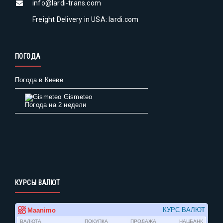
info@lardi-trans.com
Freight Delivery in USA: lardi.com
ПОГОДА
Погода в Киеве
Gismeteo
Погода на 2 недели
КУРСЫ ВАЛЮТ