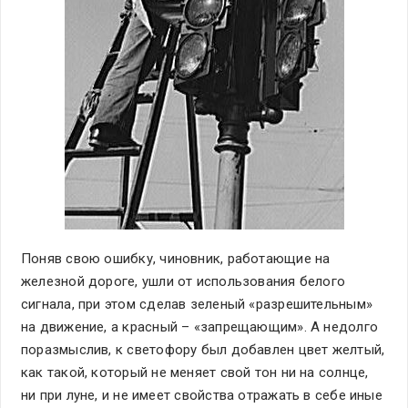
Поняв свою ошибку, чиновник, работающие на
железной дороге, ушли от использования белого
сигнала, при этом сделав зеленый «разрешительным»
на движение, а красный – «запрещающим». А недолго
поразмыслив, к светофору был добавлен цвет желтый,
как такой, который не меняет свой тон ни на солнце,
ни при луне, и не имеет свойства отражать в себе иные