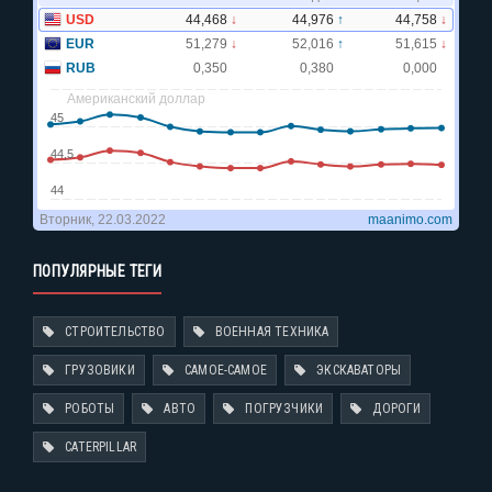
ПОПУЛЯРНЫЕ ТЕГИ
СТРОИТЕЛЬСТВО
ВОЕННАЯ ТЕХНИКА
ГРУЗОВИКИ
САМОЕ-САМОЕ
ЭКСКАВАТОРЫ
РОБОТЫ
АВТО
ПОГРУЗЧИКИ
ДОРОГИ
CATERPILLAR