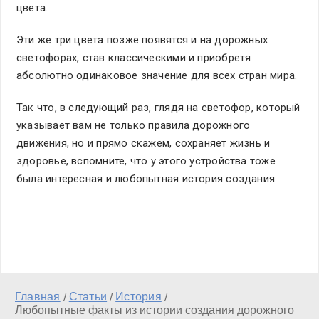
цвета.
Эти же три цвета позже появятся и на дорожных
светофорах, став классическими и приобретя
абсолютно одинаковое значение для всех стран мира.
Так что, в следующий раз, глядя на светофор, который
указывает вам не только правила дорожного
движения, но и прямо скажем, сохраняет жизнь и
здоровье, вспомните, что у этого устройства тоже
была интересная и любопытная история создания.
Главная
Статьи
История
/
/
/
Любопытные факты из истории создания дорожного