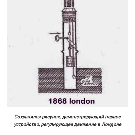
Сохранился рисунок, демонстрирующий первое
устройство, регулирующее движение в Лондоне