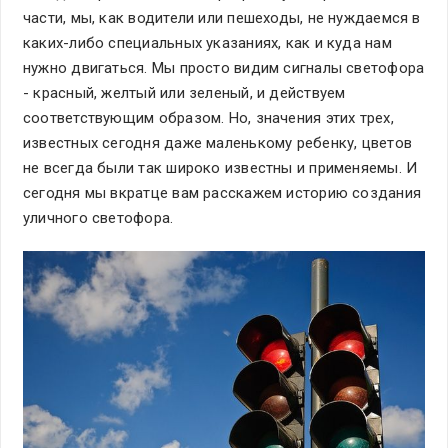
части, мы, как водители или пешеходы, не нуждаемся в
каких-либо специальных указаниях, как и куда нам
нужно двигаться. Мы просто видим сигналы светофора
- красный, желтый или зеленый, и действуем
соответствующим образом. Но, значения этих трех,
известных сегодня даже маленькому ребенку, цветов
не всегда были так широко известны и применяемы. И
сегодня мы вкратце вам расскажем историю создания
уличного светофора.