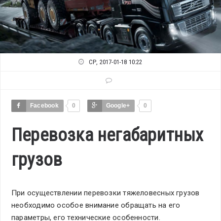
СР, 2017-01-18 10:22
Facebook
0
Google+
0
Перевозка негабаритных
грузов
При осуществлении перевозки тяжеловесных грузов
необходимо особое внимание обращать на его
параметры, его технические особенности.