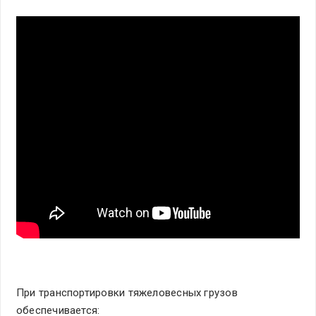
При транспортировки тяжеловесных грузов
обеспечивается: