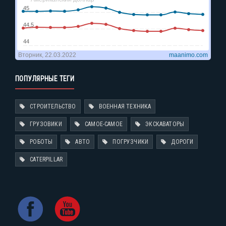
ПОПУЛЯРНЫЕ ТЕГИ
СТРОИТЕЛЬСТВО
ВОЕННАЯ ТЕХНИКА
ГРУЗОВИКИ
САМОЕ-САМОЕ
ЭКСКАВАТОРЫ
РОБОТЫ
АВТО
ПОГРУЗЧИКИ
ДОРОГИ
CATERPILLAR