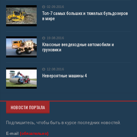
02.09.2016
Топ-7 самых больших и тяжелых бульдозеров
в мире
19.08.2016
Классные вездеходные автомобили и
грузовики
12.08.2016
Невероятные машины 4
НОВОСТИ ПОРТАЛА
Подпишитесь, чтобы быть в курсе последних новостей.
E-mail
(обязательно)