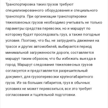
Транспортировка таких грузов требуют
специализированного оборудования и специального
транспорта. При организации транспортировки
тяжеловесных грузов необходимо учитывать не только
параметры средства перевозки, но и маршрут по
которому будет проследовать груз, а также погодные
условия. Поэтому, что бы, не затруднять движение на
трассе и других автомобилей, выбирается период
минимальной загруженности дороги, составляется
маршрут таким образом, что бы избежать выезда в
город. Маршрут следования тяжеловесных грузов
согласуется и представляется разрешительный
документ, для грузоперевозки крупногабаритного
груза. Из-за больших габаритов, груз в обычных
условиях не может перевозиться, все это требует
согласования и тщательной подготовки.