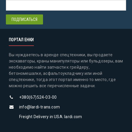
ПОРТАЛ ЕНКИ
Вы нуждаетесь в аренде спецтехники, вы продаете
экскаваторы, краны манипуляторы или бульдозеры, вам
необходимо найти запчасти к грейдеру,
бетономешалке, асфальтоукладчику или иной
спецтехнике, тогда этот портал именно то место, где
можно решить все перечисленные задачи.
+380(67)524-03-00
info@lardi-trans.com
Freight Delivery in USA: lardi.com