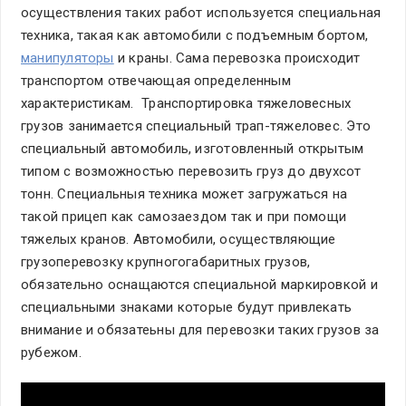
осуществления таких работ используется специальная
техника, такая как автомобили с подъемным бортом,
манипуляторы
и краны. Сама перевозка происходит
транспортом отвечающая определенным
характеристикам. Транспортировка тяжеловесных
грузов занимается специальный трап-тяжеловес. Это
специальный автомобиль, изготовленный открытым
типом с возможностью перевозить груз до двухсот
тонн. Специальныя техника может загружаться на
такой прицеп как самозаездом так и при помощи
тяжелых кранов. Автомобили, осуществляющие
грузоперевозку крупногогабаритных грузов,
обязательно оснащаются специальной маркировкой и
специальными знаками которые будут привлекать
внимание и обязатеьны для перевозки таких грузов за
рубежом.