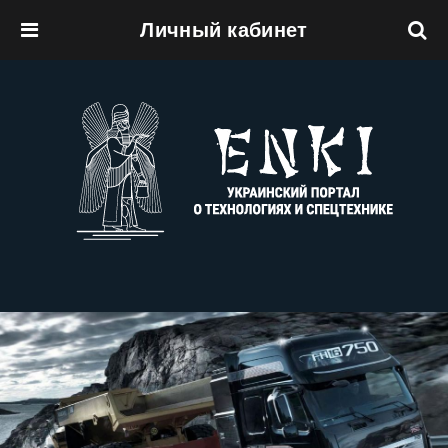
Личный кабинет
Перейти к основному содержанию