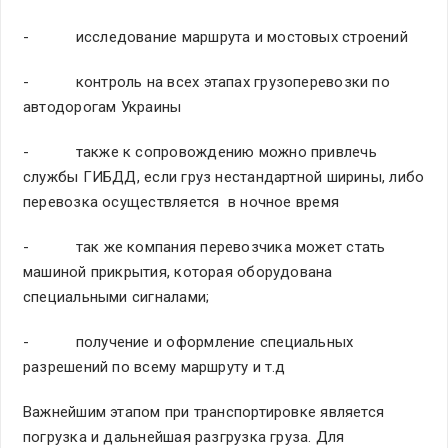
- исследование маршрута и мостовых строений
- контроль на всех этапах грузоперевозки по
автодорогам Украины
- также к сопровождению можно привлечь
службы ГИБДД, если груз нестандартной ширины, либо
перевозка осуществляется в ночное время
- так же компания перевозчика может стать
машиной прикрытия, которая оборудована
специальными сигналами;
- получение и оформление специальных
разрешений по всему маршруту и т.д
Важнейшим этапом при транспортировке является
погрузка и дальнейшая разгрузка груза. Для