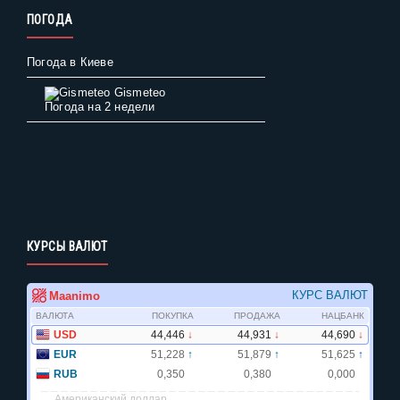
ПОГОДА
Погода в Киеве
Gismeteo
Погода на 2 недели
КУРСЫ ВАЛЮТ