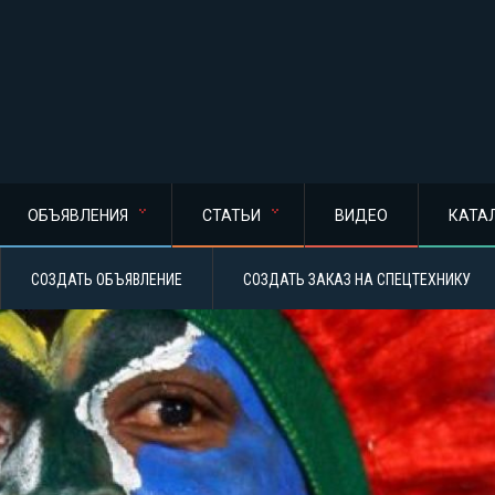
ОБЪЯВЛЕНИЯ
СТАТЬИ
ВИДЕО
КАТА
СОЗДАТЬ ОБЪЯВЛЕНИЕ
СОЗДАТЬ ЗАКАЗ НА СПЕЦТЕХНИКУ