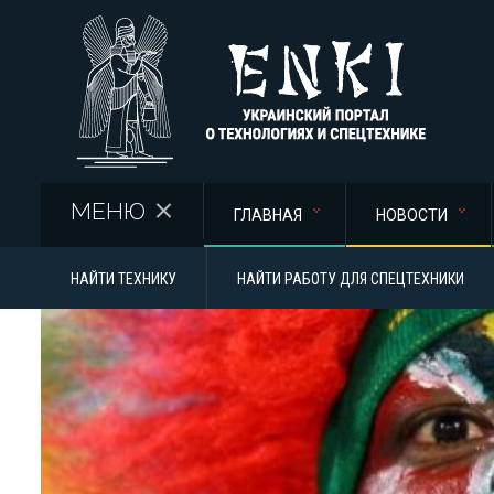
Перейти к основному содержанию
МЕНЮ
ГЛАВНАЯ
НОВОСТИ
НАЙТИ ТЕХНИКУ
НАЙТИ РАБОТУ ДЛЯ СПЕЦТЕХНИКИ