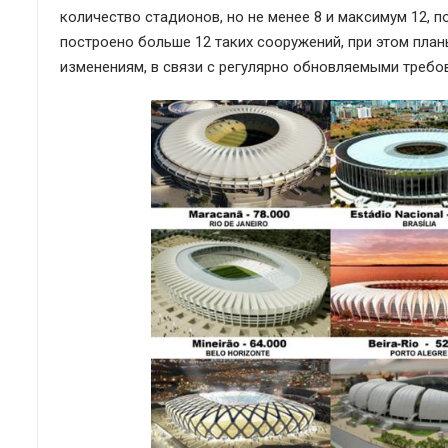
количество стадионов, но не менее 8 и максимум 12,
построено больше 12 таких сооружений, при этом пла
изменениям, в связи с регулярно обновляемыми треб