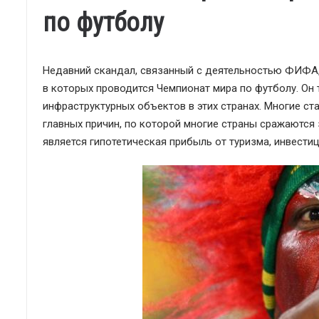
по футболу
Недавний скандал, связанный с деятельностью ФИФА,
в которых проводится Чемпионат мира по футболу. Он
инфраструктурных объектов в этих странах. Многие ст
главных причин, по которой многие страны сражаются
является гипотетическая прибыль от туризма, инвести