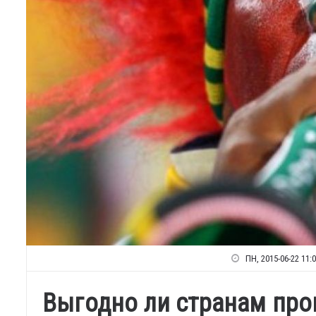
ПН, 2015-06-22 11:
Выгодно ли странам про