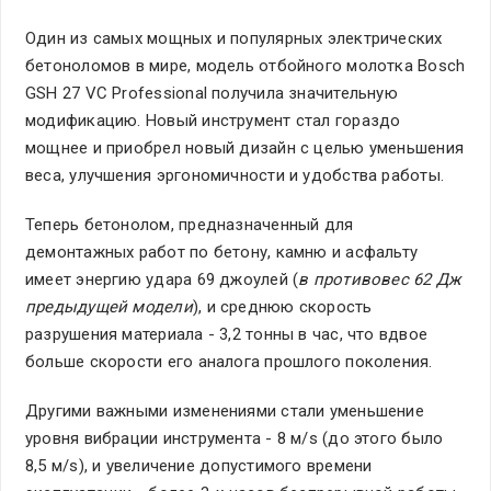
Один из самых мощных и популярных электрических
бетоноломов в мире, модель отбойного молотка Bosch
GSH 27 VC Professional получила значительную
модификацию. Новый инструмент стал гораздо
мощнее и приобрел новый дизайн с целью уменьшения
веса, улучшения эргономичности и удобства работы.
Теперь бетонолом, предназначенный для
демонтажных работ по бетону, камню и асфальту
имеет энергию удара 69 джоулей (
в противовес 62 Дж
предыдущей модели
), и среднюю скорость
разрушения материала - 3,2 тонны в час, что вдвое
больше скорости его аналога прошлого поколения.
Другими важными изменениями стали уменьшение
уровня вибрации инструмента - 8 м/s (до этого было
8,5 м/s), и увеличение допустимого времени