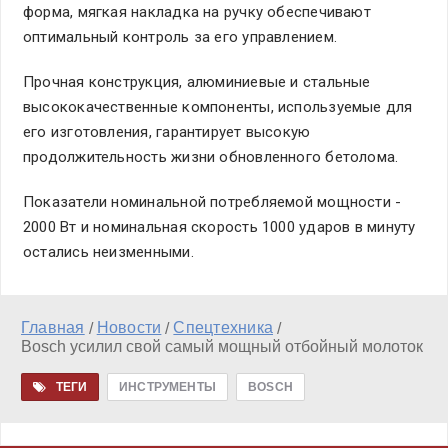
форма, мягкая накладка на ручку обеспечивают
оптимальный контроль за его управлением.
Прочная конструкция, алюминиевые и стальные
высококачественные компоненты, используемые для
его изготовления, гарантирует высокую
продолжительность жизни обновленного бетолома.
Показатели номинальной потребляемой мощности -
2000 Вт и номинальная скорость 1000 ударов в минуту
остались неизменными.
Главная
Новости
Спецтехника
/
/
/
Bosch усилил свой самый мощный отбойный молоток
ТЕГИ
ИНСТРУМЕНТЫ
BOSCH