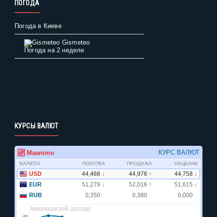
ПОГОДА
Погода в Киеве
Gismeteo
Погода на 2 недели
КУРСЫ ВАЛЮТ