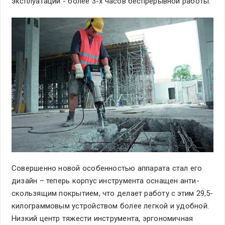
эксплуатации - более 3-х часов беспрерывной работы.
Совершенно новой особенностью аппарата стал его
дизайн – теперь корпус инструмента оснащен анти-
скользящим покрытием, что делает работу с этим 29,5-
килограммовым устройством более легкой и удобной.
Низкий центр тяжести инструмента, эргономичная