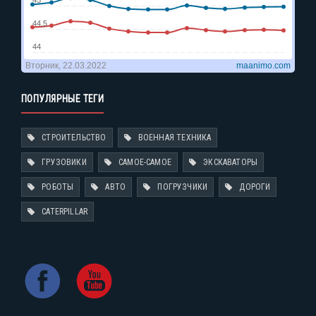
ПОПУЛЯРНЫЕ ТЕГИ
СТРОИТЕЛЬСТВО
ВОЕННАЯ ТЕХНИКА
ГРУЗОВИКИ
САМОЕ-САМОЕ
ЭКСКАВАТОРЫ
РОБОТЫ
АВТО
ПОГРУЗЧИКИ
ДОРОГИ
CATERPILLAR