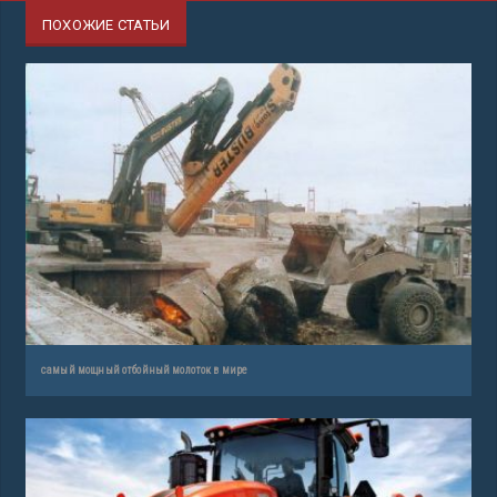
ПОХОЖИЕ СТАТЬИ
самый мощный отбойный молоток в мире