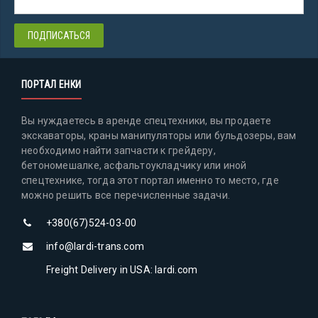
ПОРТАЛ ЕНКИ
Вы нуждаетесь в аренде спецтехники, вы продаете
экскаваторы, краны манипуляторы или бульдозеры, вам
необходимо найти запчасти к грейдеру,
бетономешалке, асфальтоукладчику или иной
спецтехнике, тогда этот портал именно то место, где
можно решить все перечисленные задачи.
+380(67)524-03-00
info@lardi-trans.com
Freight Delivery in USA: lardi.com